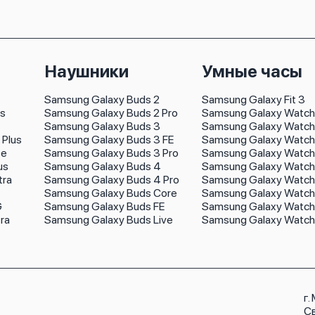
Наушники
Умные часы
Samsung Galaxy Buds 2
Samsung Galaxy Fit 3
us
Samsung Galaxy Buds 2 Pro
Samsung Galaxy Watch
Samsung Galaxy Buds 3
Samsung Galaxy Watch 
 Plus
Samsung Galaxy Buds 3 FE
Samsung Galaxy Watch 
te
Samsung Galaxy Buds 3 Pro
Samsung Galaxy Watch
us
Samsung Galaxy Buds 4
Samsung Galaxy Watch 
tra
Samsung Galaxy Buds 4 Pro
Samsung Galaxy Watch
Samsung Galaxy Buds Core
Samsung Galaxy Watch
G
Samsung Galaxy Buds FE
Samsung Galaxy Watch 
ra
Samsung Galaxy Buds Live
Samsung Galaxy Watch
г.
С