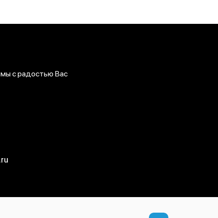
 мы с радостью Вас
ru