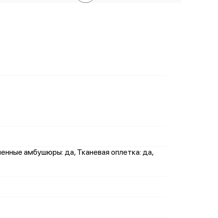
енные амбушюры: да, Тканевая оплетка: да,