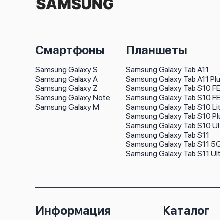
Смартфоны
Планшеты
Samsung Galaxy S
Samsung Galaxy Tab A11
Samsung Galaxy A
Samsung Galaxy Tab A11 Pl
Samsung Galaxy Z
Samsung Galaxy Tab S10 FE
Samsung Galaxy Note
Samsung Galaxy Tab S10 FE
Samsung Galaxy M
Samsung Galaxy Tab S10 Li
Samsung Galaxy Tab S10 Pl
Samsung Galaxy Tab S10 Ul
Samsung Galaxy Tab S11
Samsung Galaxy Tab S11 5
Samsung Galaxy Tab S11 Ult
Информация
Каталог