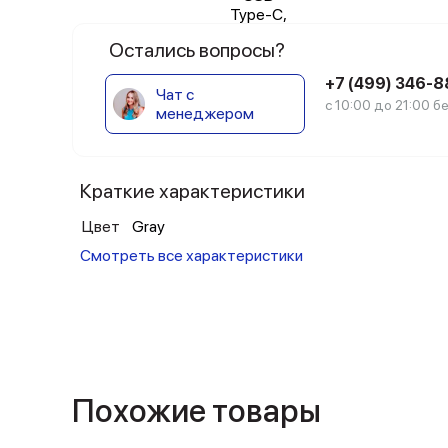
Остались вопросы?
+7 (499) 346-
Чат с
с 10:00 до 21:00 
менеджером
Краткие характеристики
Цвет
Gray
Смотреть все характеристики
Похожие товары