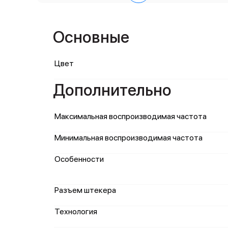
Основные
Цвет
Дополнительно
Максимальная воспроизводимая частота
Минимальная воспроизводимая частота
Особенности
Разъем штекера
Технология