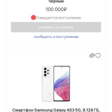
черный
100 000₽
Ожидается поступление
добавить в корзину
сообщить о поступлении
Смартфон Samsung Galaxy A53 5G, 8.128 ГБ,