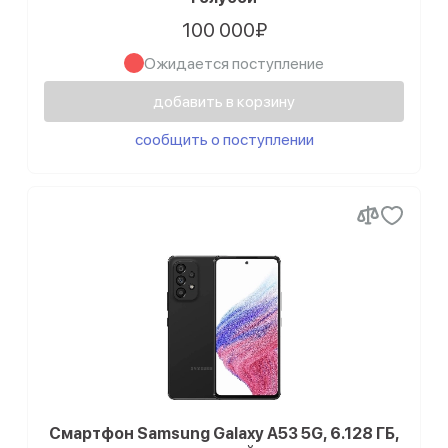
100 000₽
Ожидается поступление
добавить в корзину
сообщить о поступлении
Смартфон Samsung Galaxy A53 5G, 6.128 ГБ,