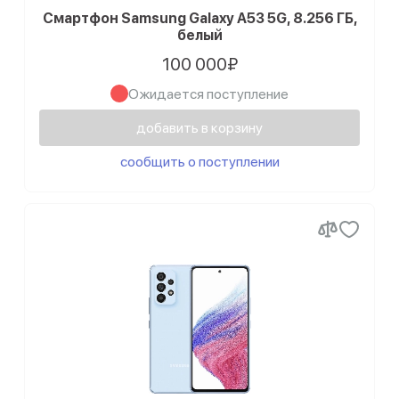
Смартфон Samsung Galaxy A53 5G, 8.256 ГБ,
белый
100 000₽
Ожидается поступление
добавить в корзину
сообщить о поступлении