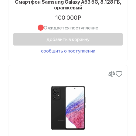
Смартфон Samsung Galaxy A53 5G, 8.128 ГБ,
оранжевый
100 000₽
Ожидается поступление
добавить в корзину
сообщить о поступлении