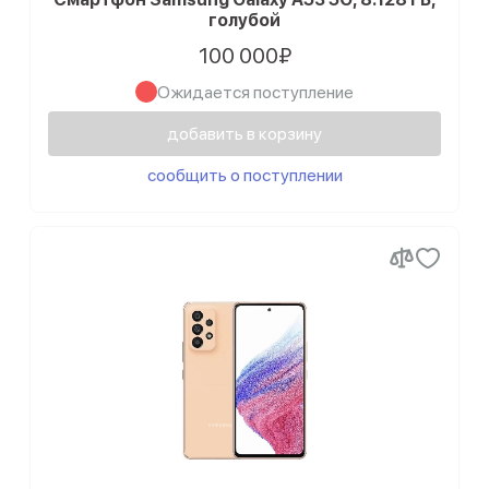
голубой
100 000₽
Ожидается поступление
добавить в корзину
сообщить о поступлении