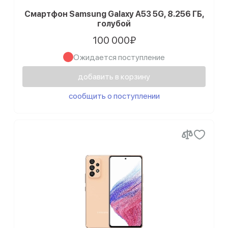
Смартфон Samsung Galaxy A53 5G, 8.256 ГБ,
голубой
100 000₽
Ожидается поступление
добавить в корзину
сообщить о поступлении