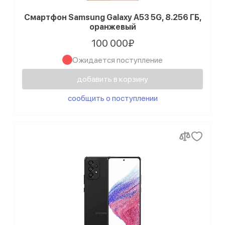
Смартфон Samsung Galaxy A53 5G, 8.256 ГБ,
оранжевый
100 000₽
Ожидается поступление
добавить в корзину
сообщить о поступлении