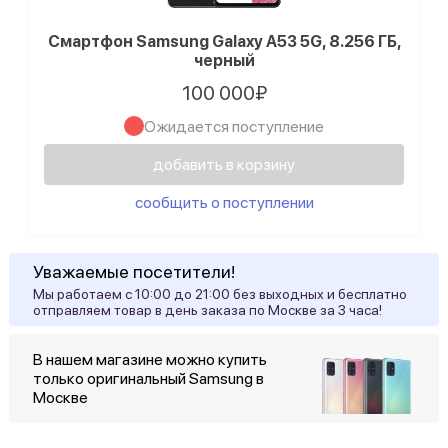
Смартфон Samsung Galaxy A53 5G, 8.256 ГБ,
черный
100 000₽
Ожидается поступление
добавить в корзину
сообщить о поступлении
Уважаемые посетители!
Мы работаем с 10:00 до 21:00 без выходных и бесплатно
отправляем товар в день заказа по Москве за 3 часа!
В нашем магазине можно купить
только оригинальный Samsung в
Москве