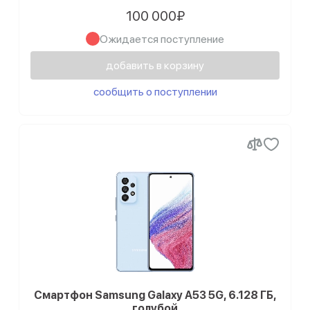
100 000₽
Ожидается поступление
добавить в корзину
сообщить о поступлении
Смартфон Samsung Galaxy A53 5G, 6.128 ГБ,
голубой