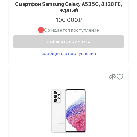
Смартфон Samsung Galaxy A53 5G, 8.128 ГБ,
черный
100 000₽
Ожидается поступление
добавить в корзину
сообщить о поступлении