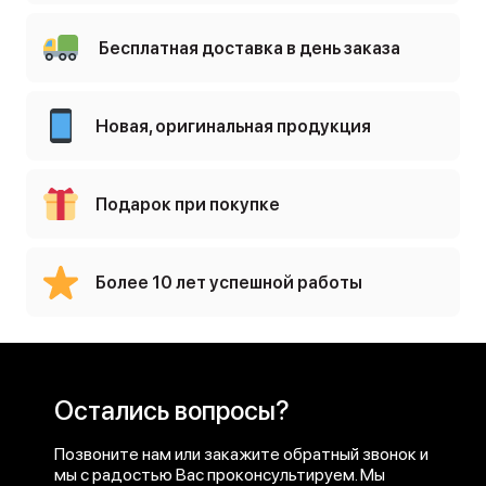
Бесплатная доставка в день заказа
Новая, оригинальная продукция
Подарок при покупке
Более 10 лет успешной работы
Остались вопросы?
Позвоните нам или закажите обратный звонок и
мы с радостью Вас проконсультируем. Мы