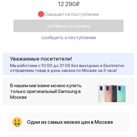
12 290₽
Ожидается поступление
добавить в корзину
сообщить о поступлении
Уважаемые посетители!
Мы работаем с 10:00 до 21:00 без выходных и бесплатно
отправляем товар в день заказа по Москве за 3 часа!
В нашем магазине можно купить
только оригинальный Samsung в
Москве
Одни из самых низких цен в Москве