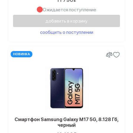
Ожидается поступление
добавить в корзину
сообщить о поступлении
НОВИНКА
Смартфон Samsung Galaxy M17 5G, 8.128 Гб,
черный