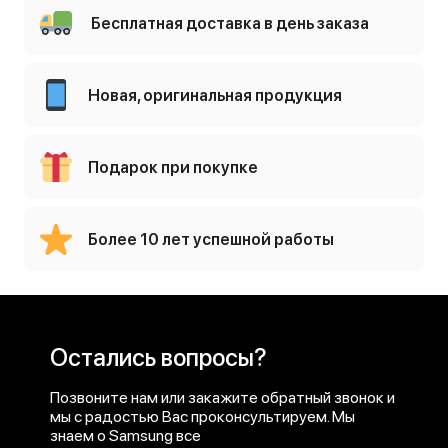
Бесплатная доставка в день заказа
Новая, оригинальная продукция
Подарок при покупке
Более 10 лет успешной работы
Остались вопросы?
Позвоните нам или закажите обратный звонок и
мы с радостью Вас проконсультируем. Мы
знаем о Samsung все