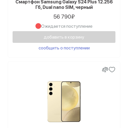
Смартфон Samsung Galaxy S24 Plus 12.256
Гб, Dual nano SIM, черный
56 790₽
Ожидается поступление
добавить в корзину
сообщить о поступлении