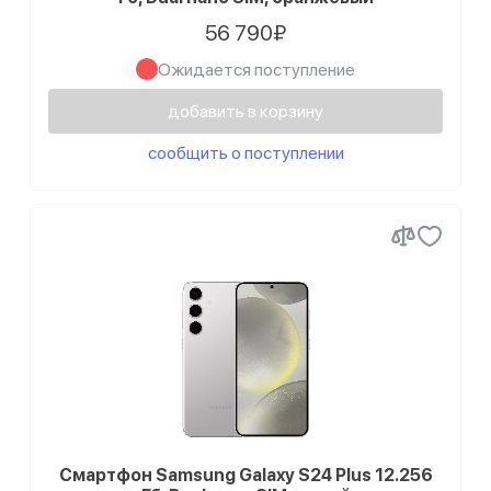
56 790₽
Ожидается поступление
добавить в корзину
сообщить о поступлении
Смартфон Samsung Galaxy S24 Plus 12.256