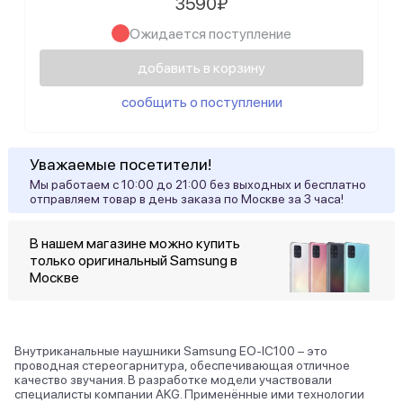
3590₽
Ожидается поступление
добавить в корзину
сообщить о поступлении
Уважаемые посетители!
Мы работаем с 10:00 до 21:00 без выходных и бесплатно
отправляем товар в день заказа по Москве за 3 часа!
В нашем магазине можно купить
только оригинальный Samsung в
Москве
Внутриканальные наушники Samsung EO-IC100 – это
проводная стереогарнитура, обеспечивающая отличное
качество звучания. В разработке модели участвовали
специалисты компании AKG. Применённые ими технологии