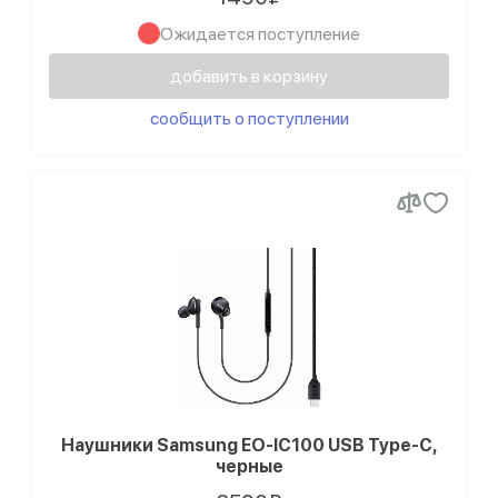
Ожидается поступление
добавить в корзину
сообщить о поступлении
Наушники Samsung EO-IC100 USB Type-C,
черные