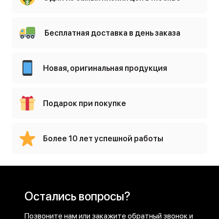
Бесплатная доставка в день заказа
Новая, оригинальная продукция
Подарок при покупке
Более 10 лет успешной работы
Остались вопросы?
Позвоните нам или закажите обратный звонок и