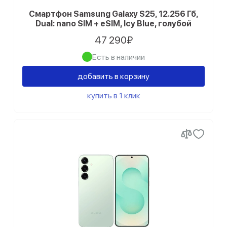
Смартфон Samsung Galaxy S25, 12.256 Гб,
Dual: nano SIM + eSIM, Icy Blue, голубой
47 290₽
Есть в наличии
добавить в корзину
купить в 1 клик