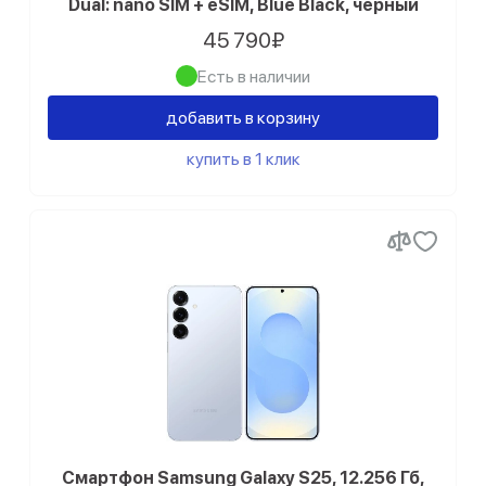
Dual: nano SIM + eSIM, Blue Black, черный
45 790₽
Есть в наличии
добавить в корзину
купить в 1 клик
Смартфон Samsung Galaxy S25, 12.256 Гб,