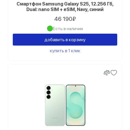
Смартфон Samsung Galaxy S25, 12.256 Гб,
Dual: nano SIM + eSIM, Navy, синий
46 190₽
Есть в наличии
добавить в корзину
купить в 1 клик