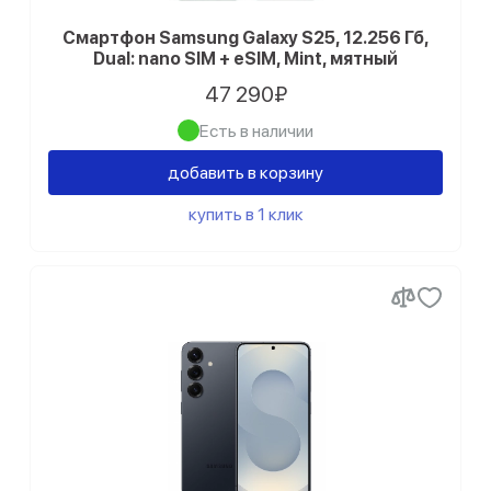
Смартфон Samsung Galaxy S25, 12.256 Гб,
Dual: nano SIM + eSIM, Mint, мятный
47 290₽
Есть в наличии
добавить в корзину
купить в 1 клик