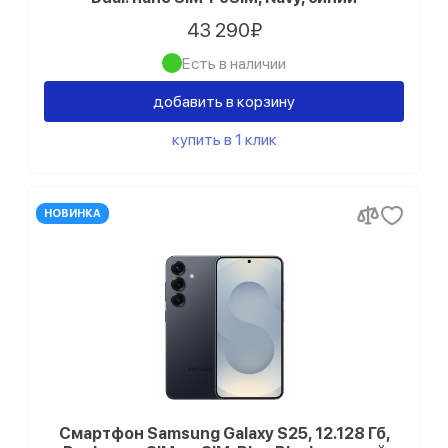
43 290₽
Есть в наличии
добавить в корзину
купить в 1 клик
НОВИНКА
Смартфон Samsung Galaxy S25, 12.128 Гб,