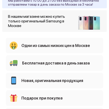
Мы работаем с 10:00 до 21:00 без выходных и бесплатно
отправляем товар в день заказа по Москве за 3 часа!
В нашем магазине можно купить
только оригинальный Samsung в
Москве
Одни из самых низких цен в Москве
Бесплатная доставка в день заказа
Новая, оригинальная продукция
Подарок при покупке