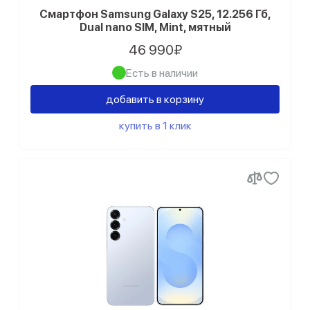
Смартфон Samsung Galaxy S25, 12.256 Гб,
Dual nano SIM, Mint, мятный
46 990₽
Есть в наличии
добавить в корзину
купить в 1 клик