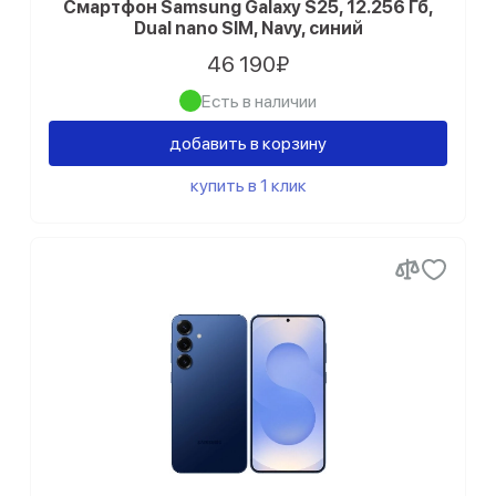
Смартфон Samsung Galaxy S25, 12.256 Гб,
Dual nano SIM, Navy, синий
46 190₽
Есть в наличии
добавить в корзину
купить в 1 клик