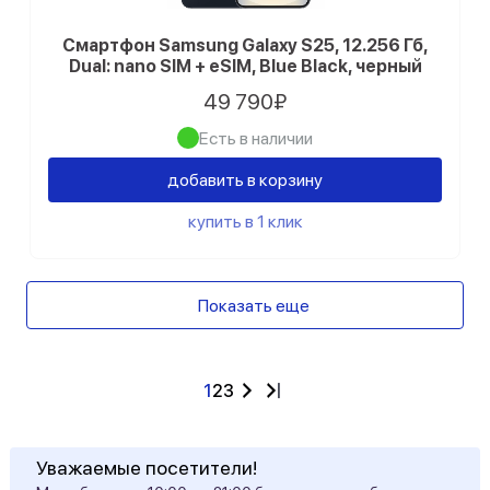
Смартфон Samsung Galaxy S25, 12.256 Гб,
Dual: nano SIM + eSIM, Blue Black, черный
49 790₽
Есть в наличии
добавить в корзину
купить в 1 клик
Показать еще
1
2
3
Уважаемые посетители!