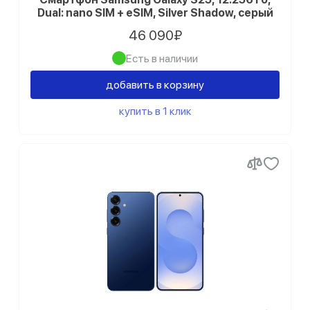
Dual: nano SIM + eSIM, Silver Shadow, серый
46 090₽
Есть в наличии
добавить в корзину
купить в 1 клик