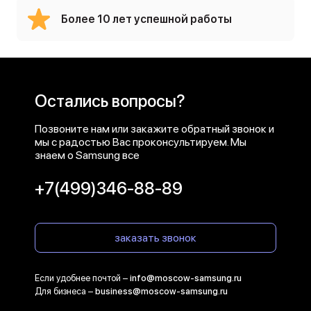
Более 10 лет успешной работы
Остались вопросы?
Позвоните нам или закажите обратный звонок и
мы с радостью Вас проконсультируем. Мы
знаем о Samsung все
+7(499)346-88-89
заказать звонок
Если удобнее почтой –
info@moscow-samsung.ru
Для бизнеса –
business@moscow-samsung.ru