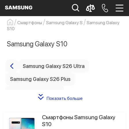
Смартфоны
Samsung Galaxy S
Samsung Galaxy
S10
Samsung
Смартфон
s23
s23 ultra
Galaxy S22
s21
Samsung Galaxy S10
Samsung Galaxy S26 Ultra
Samsung Galaxy S26 Plus
Samsung Galaxy S26
Показать больше
Samsung Galaxy S24 FE
Смартфоны Samsung Galaxy
Samsung Galaxy S25
S10