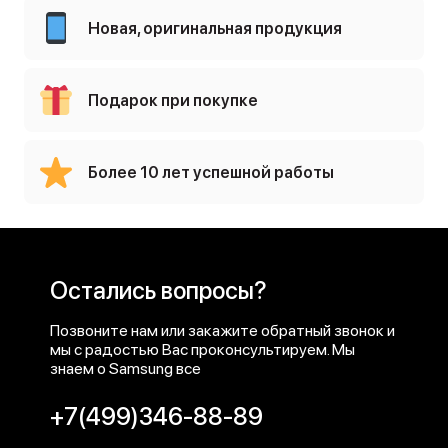
Новая, оригинальная продукция
Подарок при покупке
Более 10 лет успешной работы
Остались вопросы?
Позвоните нам или закажите обратный звонок и
мы с радостью Вас проконсультируем. Мы
знаем о Samsung все
+7(499)346-88-89