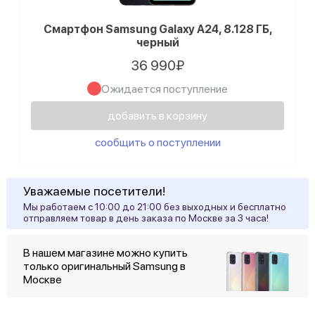
Смартфон Samsung Galaxy A24, 8.128 ГБ,
черный
36 990₽
Ожидается поступление
добавить в корзину
сообщить о поступлении
Уважаемые посетители!
Мы работаем с 10:00 до 21:00 без выходных и бесплатно
отправляем товар в день заказа по Москве за 3 часа!
В нашем магазине можно купить
только оригинальный Samsung в
Москве