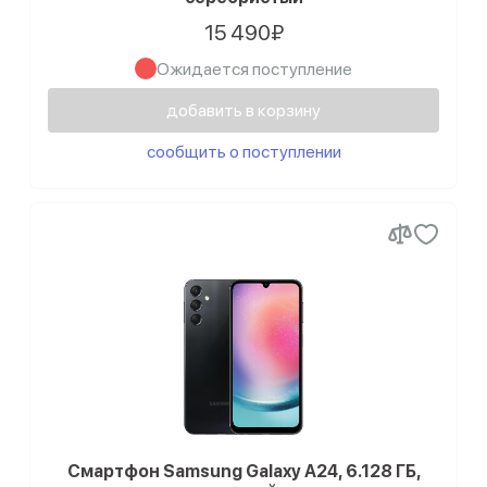
15 490₽
Ожидается поступление
добавить в корзину
сообщить о поступлении
Смартфон Samsung Galaxy A24, 6.128 ГБ,