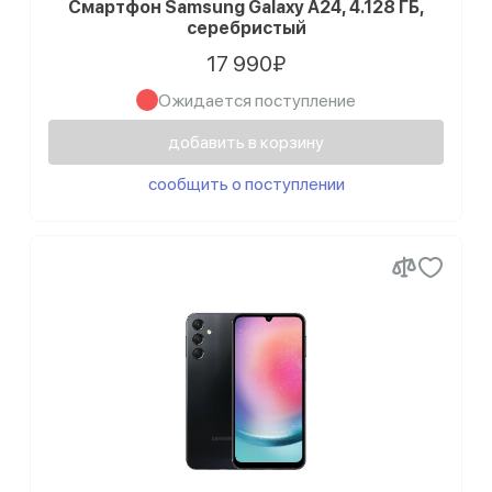
Смартфон Samsung Galaxy A24, 4.128 ГБ,
серебристый
17 990₽
Ожидается поступление
добавить в корзину
сообщить о поступлении