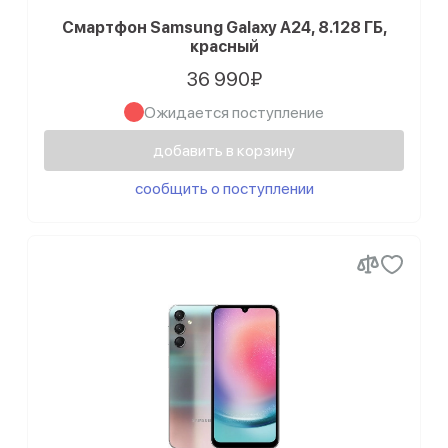
Смартфон Samsung Galaxy A24, 8.128 ГБ,
красный
36 990₽
Ожидается поступление
добавить в корзину
сообщить о поступлении