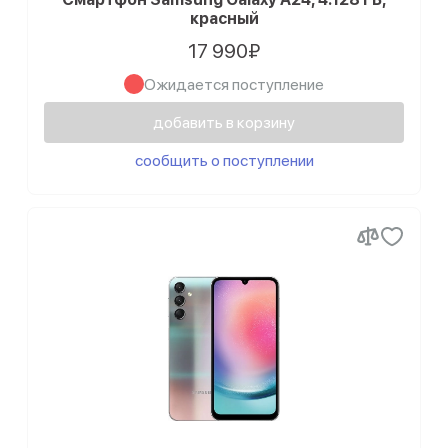
красный
17 990₽
Ожидается поступление
добавить в корзину
сообщить о поступлении