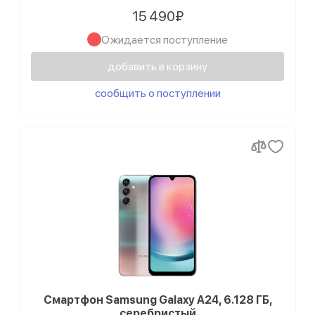
15 490₽
Ожидается поступление
добавить в корзину
сообщить о поступлении
Смартфон Samsung Galaxy A24, 6.128 ГБ,
серебристый