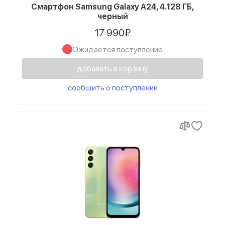
Смартфон Samsung Galaxy A24, 4.128 ГБ,
черный
17 990₽
Ожидается поступление
добавить в корзину
сообщить о поступлении