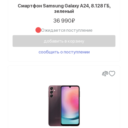
Смартфон Samsung Galaxy A24, 8.128 ГБ,
зеленый
36 990₽
Ожидается поступление
добавить в корзину
сообщить о поступлении