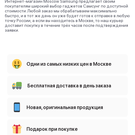
Интернет-магазин Moscow Samsung предлагает своим
покупателям широкий выбор гаджетов Самсунг по доступной
стоимости. Любой заказ мы обрабатываем максимально
быстро, и в тот же день он уже будет готов к отправке в любую
точку России, а если вы находитесь в Москве, то наш курьер
доставит покупку в течение трёх часов после подтверждения
заявки.
Одни из самых низких цен в Москве
Бесплатная доставка в день заказа
Новая, оригинальная продукция
Подарок при покупке