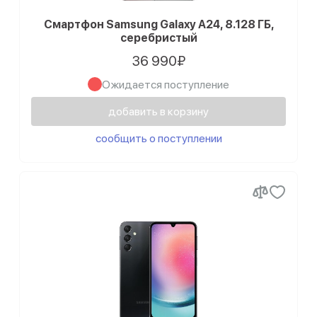
Смартфон Samsung Galaxy A24, 8.128 ГБ,
серебристый
36 990₽
Ожидается поступление
добавить в корзину
сообщить о поступлении