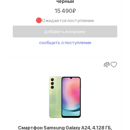
черный
15 490₽
Ожидается поступление
добавить в корзину
сообщить о поступлении
Смартфон Samsung Galaxy A24, 4.128 ГБ,