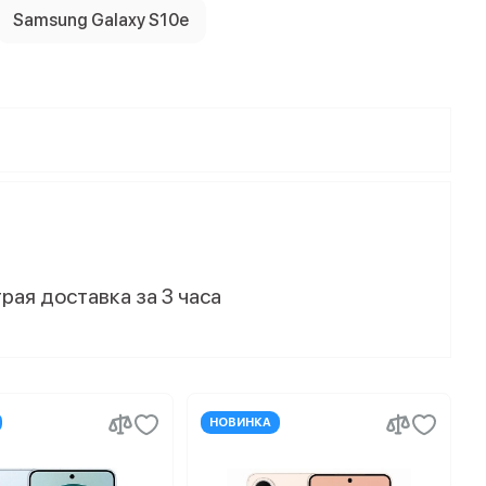
Samsung Galaxy S10e
рая доставка за 3 часа
НОВИНКА