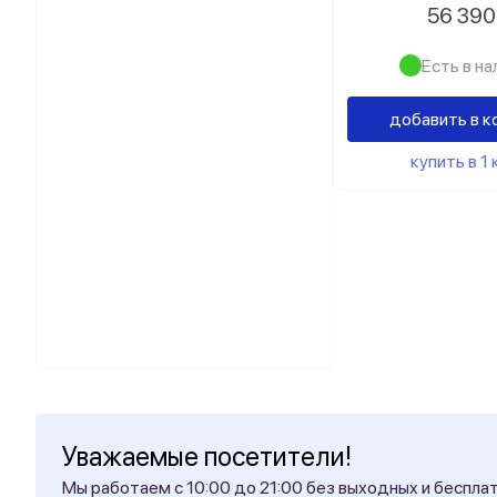
56 39
Есть в на
добавить в к
купить в 1 
Уважаемые посетители!
Мы работаем с 10:00 до 21:00 без выходных и беспла