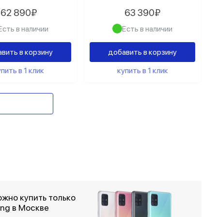
62 890₽
63 390₽
Есть в наличии
Есть в наличии
вить в корзину
добавить в корзину
пить в 1 клик
купить в 1 клик
жно купить только
ng в Москве