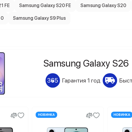
1 FE
Samsung Galaxy S20 FE
Samsung Galaxy S20
10
Samsung Galaxy S9 Plus
Samsung Galaxy S26
Гарантия 1 год
Быст
НОВИНКА
НОВИНКА