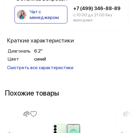
+7 (499) 346-88-89
Чат с
с 10:00 до 21:00 без
менеджером
выходных
Краткие характеристики
Диагональ
6.2"
Цвет
синий
Смотреть все характеристики
Похожие товары