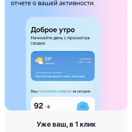
Уже ваш, в 1 клик