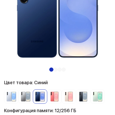
Цвет товара: Синий
Конфигурация памяти: 12/256 ГБ