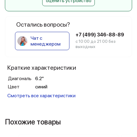
оценить устройство
Остались вопросы?
+7 (499) 346-88-89
Чат с
с 10:00 до 21:00 без
менеджером
выходных
Краткие характеристики
Диагональ
6.2"
Цвет
синий
Смотреть все характеристики
Похожие товары