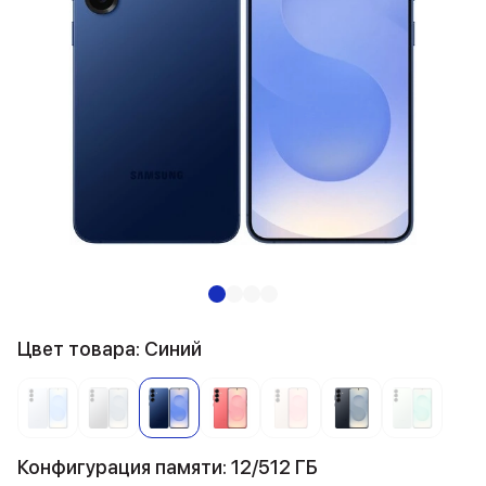
Цвет товара: Синий
Конфигурация памяти: 12/512 ГБ