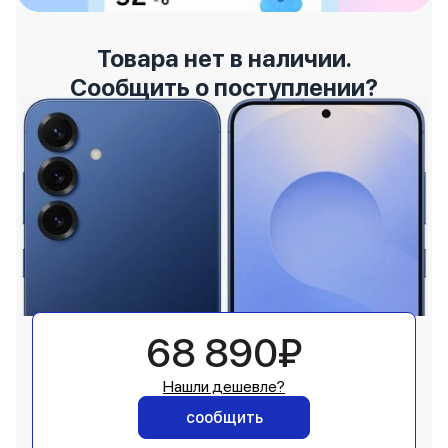
Товара нет в наличии.
Сообщить о поступлении?
68 890₽
Нашли дешевле?
сообщить