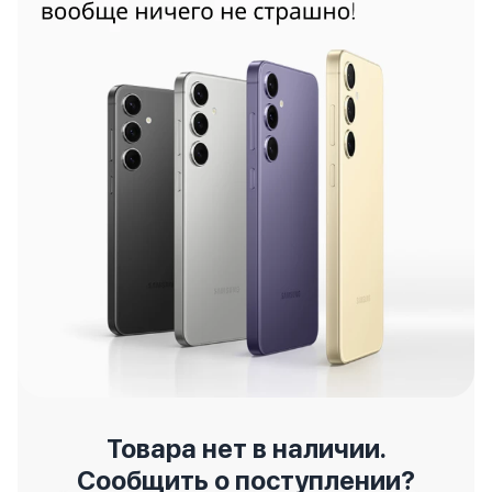
Товара нет в наличии.
Сообщить о поступлении?