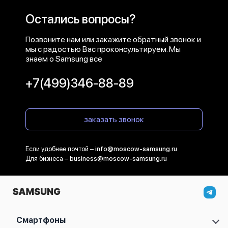
Остались вопросы?
Позвоните нам или закажите обратный звонок и
мы с радостью Вас проконсультируем. Мы
знаем о Samsung все
+7(499)346-88-89
заказать звонок
Если удобнее почтой –
info@moscow-samsung.ru
Для бизнеса –
business@moscow-samsung.ru
Смартфоны