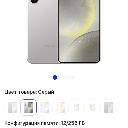
Цвет товара: Серый
Конфигурация памяти: 12/256 ГБ