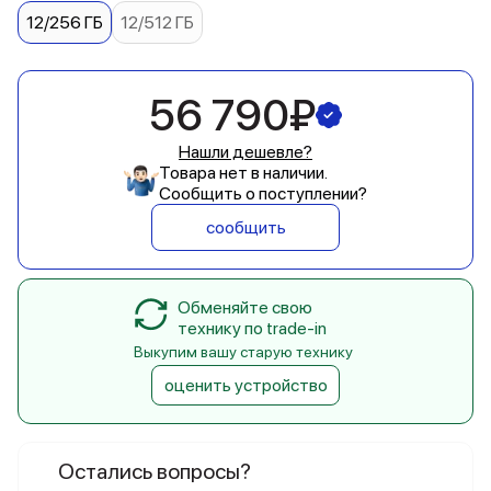
12/256 ГБ
12/512 ГБ
56 790₽
Нашли дешевле?
Товара нет в наличии.
Сообщить о поступлении?
сообщить
Обменяйте свою
технику по trade-in
Выкупим вашу старую технику
оценить устройство
Остались вопросы?