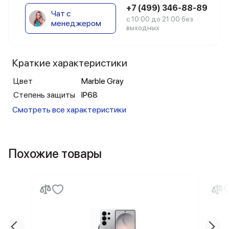
+7 (499) 346-88-89
Чат с
с 10:00 до 21:00 без
менеджером
выходных
Краткие характеристики
Цвет
Marble Gray
Степень защиты
IP68
Смотреть все характеристики
Похожие товары