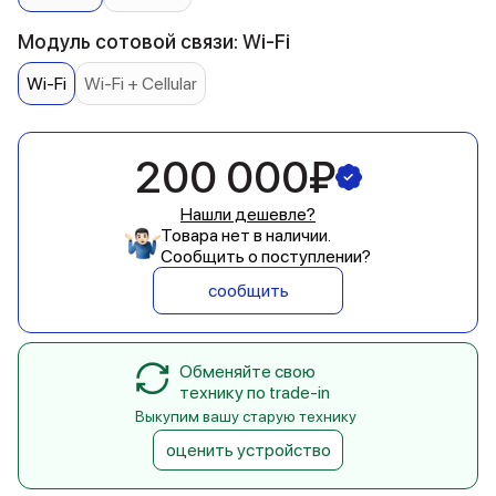
Модуль сотовой связи: Wi-Fi
Wi-Fi
Wi-Fi + Cellular
200 000₽
Нашли дешевле?
Товара нет в наличии.
Сообщить о поступлении?
сообщить
Обменяйте свою
технику по trade-in
Выкупим вашу старую технику
оценить устройство