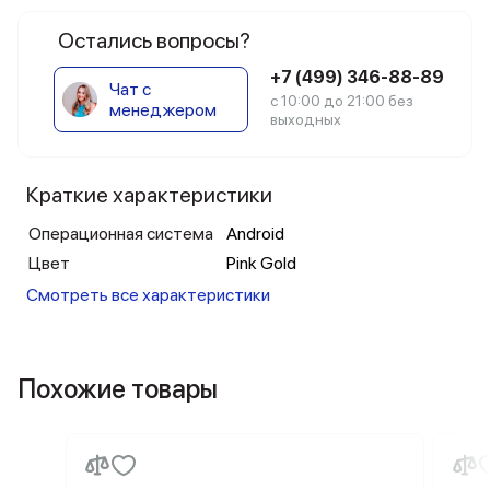
Остались вопросы?
+7 (499) 346-88-89
Чат с
с 10:00 до 21:00 без
менеджером
выходных
Краткие характеристики
Операционная система
Android
Цвет
Pink Gold
Смотреть все характеристики
Похожие товары