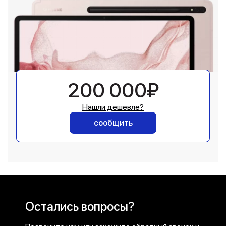
200 000₽
Нашли дешевле?
сообщить
Остались вопросы?