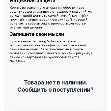
Надежная защита
Корпус из усиленного алюминия обеспечивает
защиту вашего планшета от ударов и падений. На
сегодняшний день это самый тонкий, крупный и
прочный планшет в серии Galaxy Tab S, который
сочетает в себе высокую прочность, легкость и
элегантный дизайн.
Запишите свои мысли
Приложение Samsung Notes – это самый
эффективный способ зафиксировать все ваши
гениальные идеи. С его помощью вы можете
мгновенно создавать заметки, эскизы и рисунки, а
также конвертировать рукописный текст в
печатный.
Товара нет в наличии.
Сообщить о поступлении?