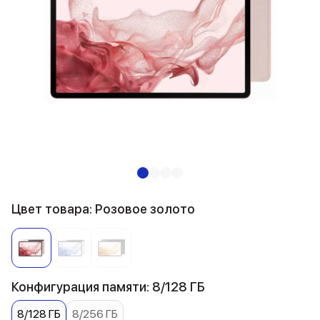
Цвет товара: Розовое золото
Конфигурация памяти: 8/128 ГБ
8/128 ГБ
8/256 ГБ