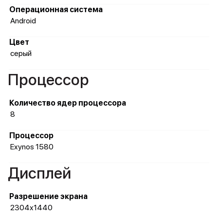
Операционная система
Android
Цвет
серый
Процессор
Количество ядер процессора
8
Процессор
Exynos 1580
Дисплей
Разрешение экрана
2304x1440