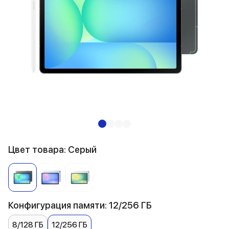
Цвет товара: Серый
Конфигурация памяти: 12/256 ГБ
8/128 ГБ
12/256 ГБ