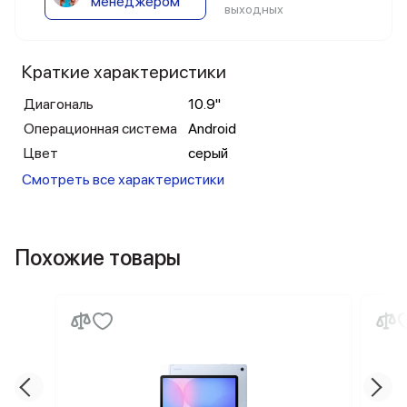
менеджером
выходных
Краткие характеристики
Диагональ
10.9"
Операционная система
Android
Цвет
серый
Смотреть все характеристики
Похожие товары