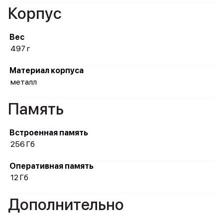
Корпус
Вес
497 г
Материал корпуса
металл
Память
Встроенная память
256 Гб
Оперативная память
12 Гб
Дополнительно