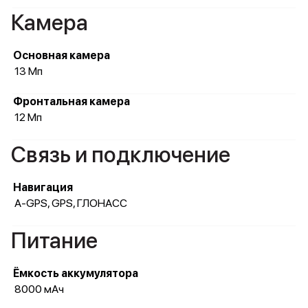
Камера
Основная камера
13 Мп
Фронтальная камера
12 Мп
Связь и подключение
Навигация
A-GPS, GPS, ГЛОНАСС
Питание
Ёмкость аккумулятора
8000 мАч