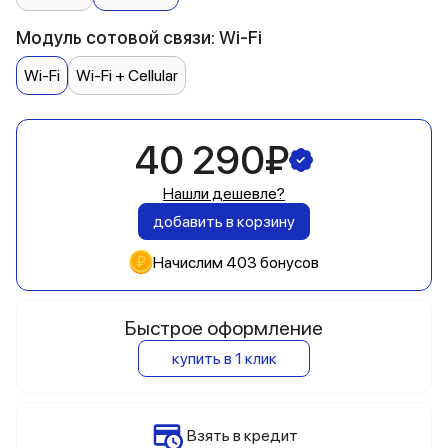
Модуль сотовой связи: Wi-Fi
Wi-Fi
Wi-Fi + Cellular
40 290₽
Нашли дешевле?
добавить в корзину
Начислим 403 бонусов
Быстрое оформление
купить в 1 клик
Взять в кредит