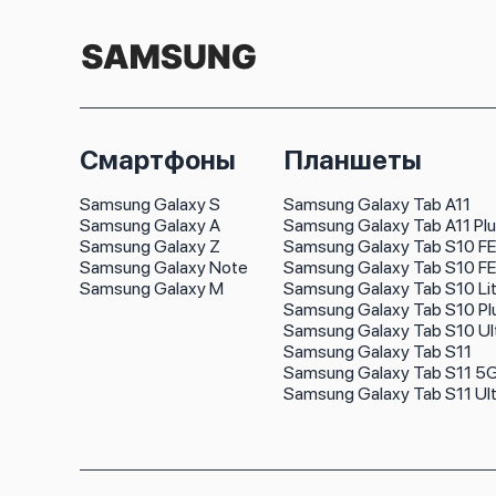
Смартфоны
Планшеты
Samsung Galaxy S
Samsung Galaxy Tab A11
Samsung Galaxy A
Samsung Galaxy Tab A11 Pl
Samsung Galaxy Z
Samsung Galaxy Tab S10 FE
Samsung Galaxy Note
Samsung Galaxy Tab S10 FE
Samsung Galaxy M
Samsung Galaxy Tab S10 Li
Samsung Galaxy Tab S10 Pl
Samsung Galaxy Tab S10 Ul
Samsung Galaxy Tab S11
Samsung Galaxy Tab S11 5
Samsung Galaxy Tab S11 Ult