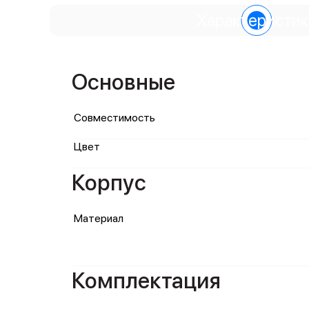
Характеристик
Основные
Совместимость
Цвет
Корпус
Материал
Комплектация