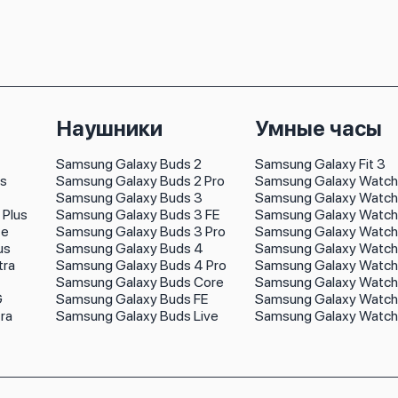
Наушники
Умные часы
Samsung Galaxy Buds 2
Samsung Galaxy Fit 3
us
Samsung Galaxy Buds 2 Pro
Samsung Galaxy Watch
Samsung Galaxy Buds 3
Samsung Galaxy Watch 
 Plus
Samsung Galaxy Buds 3 FE
Samsung Galaxy Watch 
te
Samsung Galaxy Buds 3 Pro
Samsung Galaxy Watch
us
Samsung Galaxy Buds 4
Samsung Galaxy Watch 
tra
Samsung Galaxy Buds 4 Pro
Samsung Galaxy Watch
Samsung Galaxy Buds Core
Samsung Galaxy Watch
G
Samsung Galaxy Buds FE
Samsung Galaxy Watch 
ra
Samsung Galaxy Buds Live
Samsung Galaxy Watch