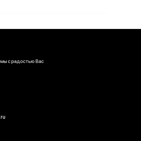
 мы с радостью Вас
ru