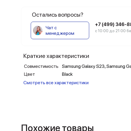
Остались вопросы?
+7 (499) 346-
Чат с
с 10:00 до 21:00 
менеджером
Краткие характеристики
Совместимость
Samsung Galaxy S23, Samsung Gal
Цвет
Black
Смотреть все характеристики
Похожие товары