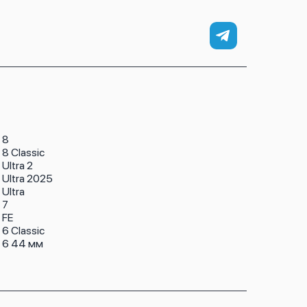
 8
8 Classic
Ultra 2
 Ultra 2025
Ultra
 7
 FE
6 Classic
 6 44 мм