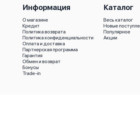
Информация
Каталог
О магазине
Весь каталог
Кредит
Новые поступле
Политика возврата
Популярное
Политика конфиденциальности
Акции
Оплата и доставка
Партнерская программа
Гарантия
Обмен и возврат
Бонусы
Trade-in