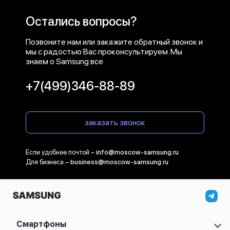
Остались вопросы?
Позвоните нам или закажите обратный звонок и
мы с радостью Вас проконсультируем. Мы
знаем о Samsung все
+7(499)346-88-89
заказать звонок
Если удобнее почтой –
info@moscow-samsung.ru
Для бизнеса –
business@moscow-samsung.ru
Смартфоны