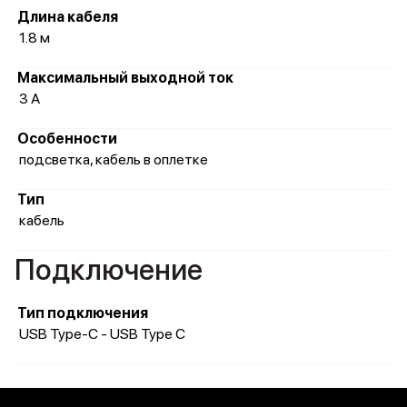
Длина кабеля
1.8 м
Максимальный выходной ток
3 А
Особенности
подсветка, кабель в оплетке
Тип
кабель
Подключение
Тип подключения
USB Type-C - USB Type C