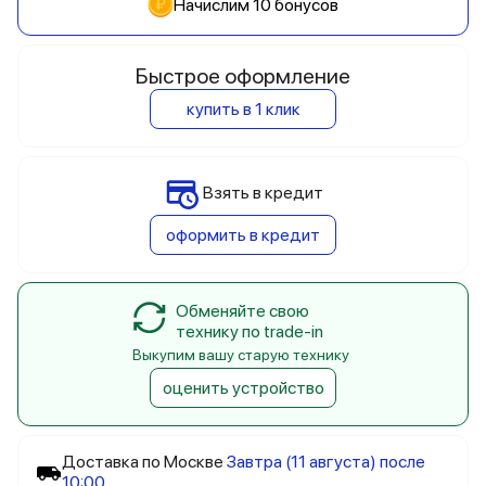
Начислим 10 бонусов
Быстрое оформление
купить в 1 клик
Взять в кредит
оформить в кредит
Обменяйте свою
технику по trade-in
Выкупим вашу старую технику
оценить устройство
Доставка по Москве
Завтра (11 августа) после
10:00