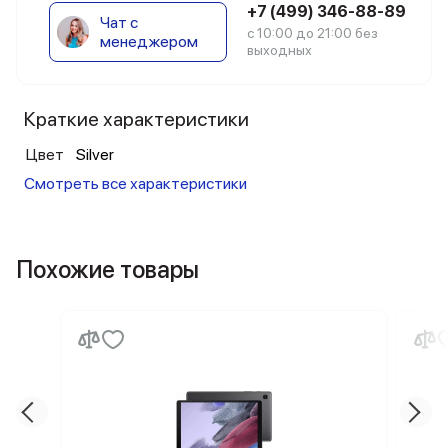
+7 (499) 346-88-89
Чат с
с 10:00 до 21:00 без
менеджером
выходных
Краткие характеристики
Цвет
Silver
Смотреть все характеристики
Похожие товары