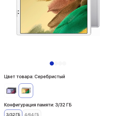
Цвет товара: Серебристый
Конфигурация памяти: 3/32 ГБ
3/32 ГБ
4/64 ГБ