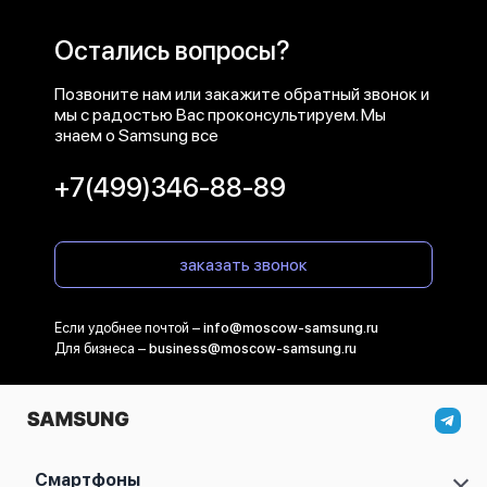
Остались вопросы?
Позвоните нам или закажите обратный звонок и
мы с радостью Вас проконсультируем. Мы
знаем о Samsung все
+7(499)346-88-89
заказать звонок
Если удобнее почтой –
info@moscow-samsung.ru
Для бизнеса –
business@moscow-samsung.ru
Смартфоны