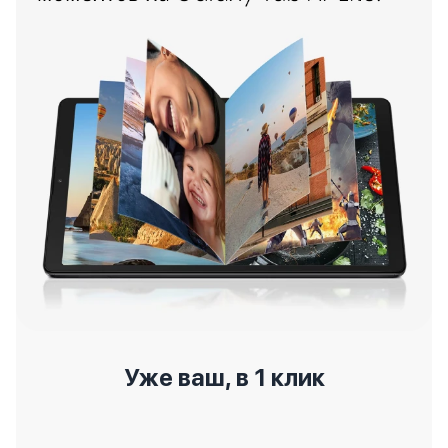
Уже ваш, в 1 клик