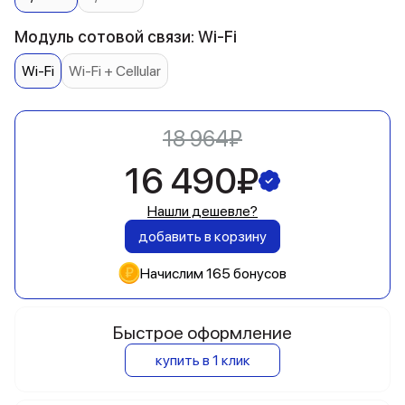
Модуль сотовой связи: Wi-Fi
Wi-Fi
Wi-Fi + Cellular
18 964₽
16 490₽
Нашли дешевле?
добавить в корзину
Начислим 165 бонусов
Быстрое оформление
купить в 1 клик