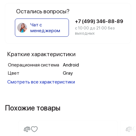
Остались вопросы?
+7 (499) 346-88-89
Чат с
с 10:00 до 21:00 без
менеджером
выходных
Краткие характеристики
Операционная система
Android
Цвет
Gray
Смотреть все характеристики
Похожие товары