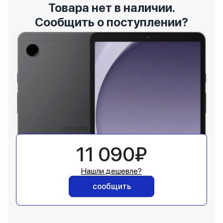
Товара нет в наличии.
Сообщить о поступлении?
11 090₽
Нашли дешевле?
сообщить