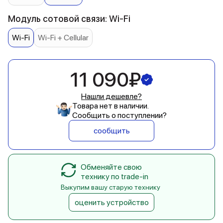
Модуль сотовой связи: Wi-Fi
Wi-Fi
Wi-Fi + Cellular
11 090₽
Нашли дешевле?
Товара нет в наличии.
Сообщить о поступлении?
сообщить
Обменяйте свою
технику по trade-in
Выкупим вашу старую технику
оценить устройство