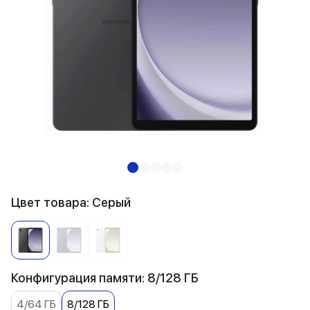
Цвет товара: Серый
Конфигурация памяти: 8/128 ГБ
4/64 ГБ
8/128 ГБ