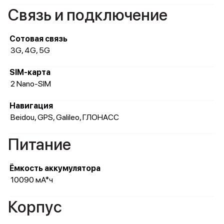
Связь и подключение
Сотовая связь
3G, 4G, 5G
SIM-карта
2 Nano-SIM
Навигация
Beidou, GPS, Galileo, ГЛОНАСС
Питание
Ёмкость аккумулятора
10090 мА*ч
Корпус