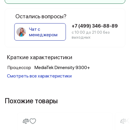
Остались вопросы?
+7 (499) 346-88-89
Чат с
с 10:00 до 21:00 без
менеджером
выходных
Краткие характеристики
Процессор
MediaTek Dimensity 9300+
Смотреть все характеристики
Похожие товары