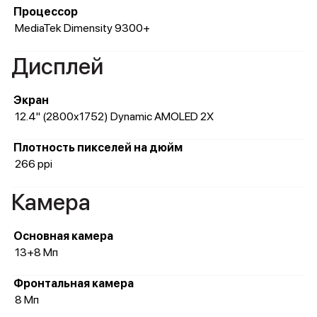
Процессор
MediaTek Dimensity 9300+
Дисплей
Экран
12.4" (2800x1752) Dynamic AMOLED 2X
Плотность пикселей на дюйм
266 ppi
Камера
Основная камера
13+8 Мп
Фронтальная камера
8 Мп