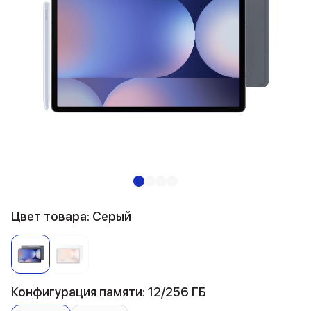
Цвет товара: Серый
Конфигурация памяти: 12/256 ГБ