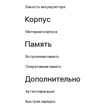
Ёмкость аккумулятора
Корпус
Материал корпуса
Память
Встроенная память
Оперативная память
Дополнительно
Аутентификация
Быстрая зарядка