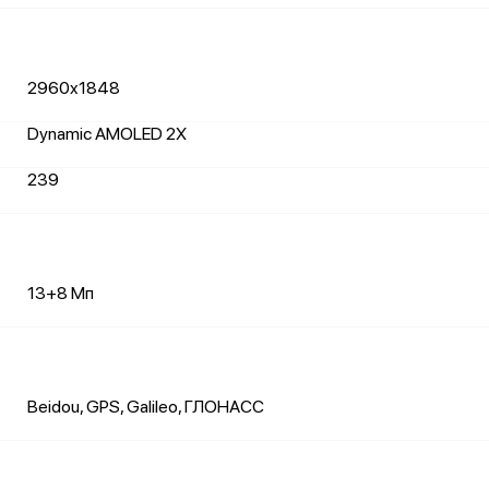
2960x1848
Dynamic AMOLED 2X
239
13+8 Мп
Beidou, GPS, Galileo, ГЛОНАСС