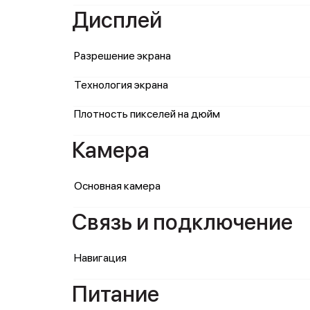
Дисплей
Разрешение экрана
Технология экрана
Плотность пикселей на дюйм
Камера
Основная камера
Связь и подключение
Навигация
Питание