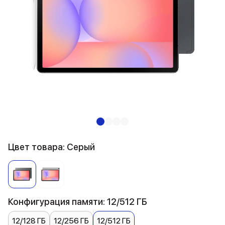
Цвет товара: Серый
Конфигурация памяти: 12/512 ГБ
12/128 ГБ
12/256 ГБ
12/512 ГБ