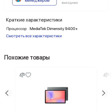
менеджером
выходных
Краткие характеристики
Процессор
MediaTek Dimensity 9400+
Смотреть все характеристики
Похожие товары