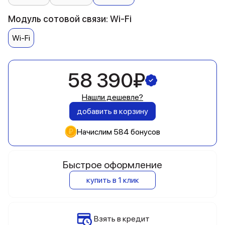
Модуль сотовой связи: Wi-Fi
Wi-Fi
58 390₽
Нашли дешевле?
добавить в корзину
Начислим 584 бонусов
Быстрое оформление
купить в 1 клик
Взять в кредит