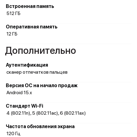
Встроенная память
512 ГБ
Оперативная память
12 ГБ
Дополнительно
Аутентификация
сканер отпечатков пальцев
Версия ОС на начало продаж
Android 15.x
Стандарт Wi-Fi
4 (802.11n), 5 (802.11ac), 6 (802.11ax)
Частота обновления экрана
120 Гц