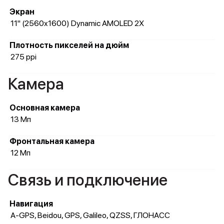
Экран
11" (2560x1600) Dynamic AMOLED 2X
Плотность пикселей на дюйм
275 ppi
Камера
Основная камера
13 Мп
Фронтальная камера
12 Мп
Связь и подключение
Навигация
A-GPS, Beidou, GPS, Galileo, QZSS, ГЛОНАСС