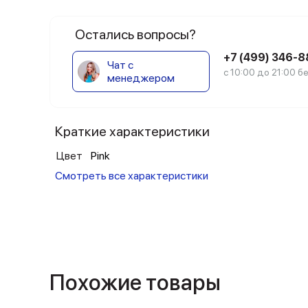
Остались вопросы?
+7 (499) 346-
Чат с
с 10:00 до 21:00 
менеджером
Краткие характеристики
Цвет
Pink
Смотреть все характеристики
Похожие товары