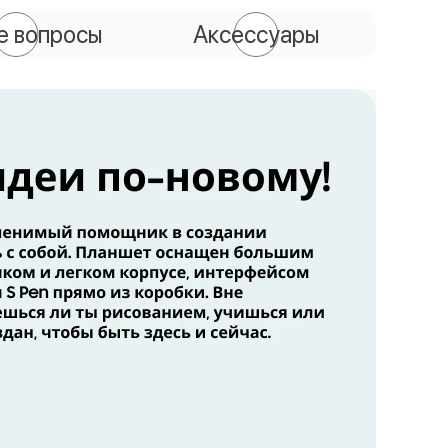
е вопросы
Аксессуары