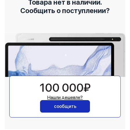
Товара нет в наличии.
Сообщить о поступлении?
100 000₽
Нашли дешевле?
сообщить