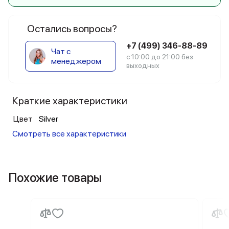
Остались вопросы?
+7 (499) 346-88-89
Чат с
с 10:00 до 21:00 без
менеджером
выходных
Краткие характеристики
Цвет
Silver
Смотреть все характеристики
Похожие товары