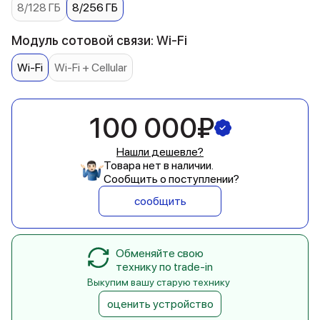
8/128 ГБ
8/256 ГБ
Модуль сотовой связи: Wi-Fi
Wi-Fi
Wi-Fi + Cellular
100 000₽
Нашли дешевле?
Товара нет в наличии.
Сообщить о поступлении?
сообщить
Обменяйте свою
технику по trade-in
Выкупим вашу старую технику
оценить устройство