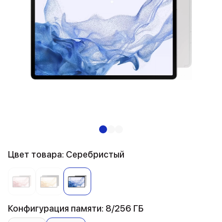
Цвет товара: Серебристый
Конфигурация памяти: 8/256 ГБ