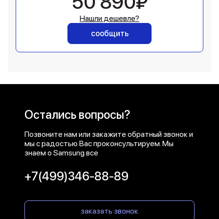
50 890₽
Нашли дешевле?
сообщить
Остались вопросы?
Позвоните нам или закажите обратный звонок и
мы с радостью Вас проконсультируем. Мы
знаем о Samsung все
+7(499)346-88-89
заказать звонок