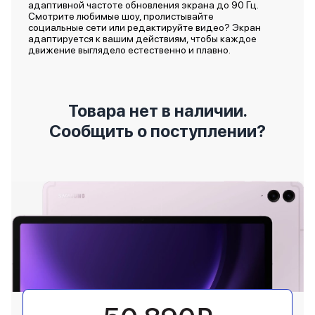
адаптивной частоте обновления экрана до 90 Гц.
Смотрите любимые шоу, пролистывайте
социальные сети или редактируйте видео? Экран
адаптируется к вашим действиям, чтобы каждое
движение выглядело естественно и плавно.
Товара нет в наличии.
Сообщить о поступлении?