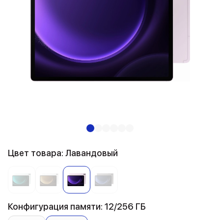
Цвет товара: Лавандовый
Конфигурация памяти: 12/256 ГБ