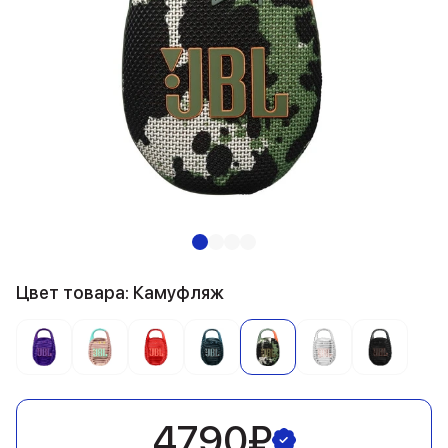
Цвет товара: Камуфляж
4790₽