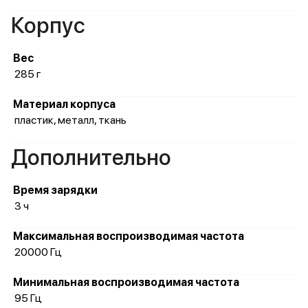
Корпус
Вес
285 г
Материал корпуса
пластик, металл, ткань
Дополнительно
Время зарядки
3 ч
Максимальная воспроизводимая частота
20000 Гц
Минимальная воспроизводимая частота
95 Гц