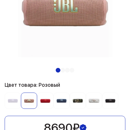
Цвет товара: Розовый
8690₽