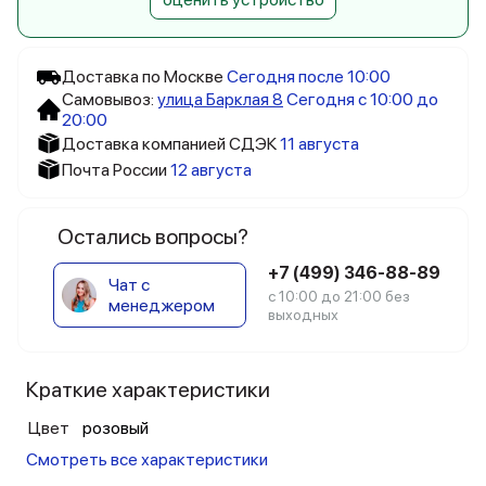
Доставка по Москве
Сегодня после 10:00
Самовывоз:
улица Барклая 8
Сегодня с 10:00 до
20:00
Доставка компанией СДЭК
11 августа
Почта России
12 августа
Остались вопросы?
+7 (499) 346-88-89
Чат с
с 10:00 до 21:00 без
менеджером
выходных
Краткие характеристики
Цвет
розовый
Смотреть все характеристики