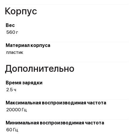
Корпус
Вес
560 г
Материал корпуса
пластик
Дополнительно
Время зарядки
2.5 ч
Максимальная воспроизводимая частота
20000 Гц
Минимальная воспроизводимая частота
60 Гц