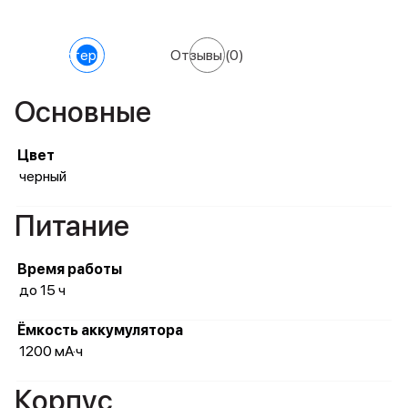
Характеристики
Отзывы
(0)
Основные
Цвет
черный
Питание
Время работы
до 15 ч
Ёмкость аккумулятора
1200 мА·ч
Корпус