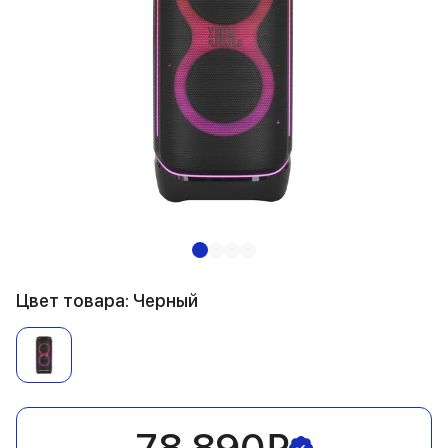
Цвет товара: Черный