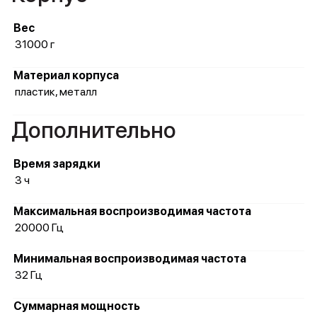
Вес
31000 г
Материал корпуса
пластик, металл
Дополнительно
Время зарядки
3 ч
Максимальная воспроизводимая частота
20000 Гц
Минимальная воспроизводимая частота
32 Гц
Суммарная мощность