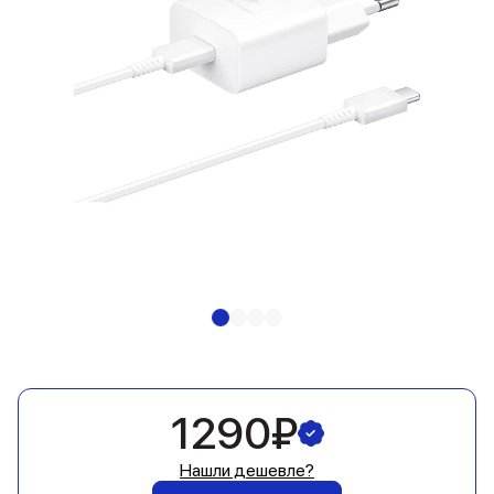
1290₽
Нашли дешевле?