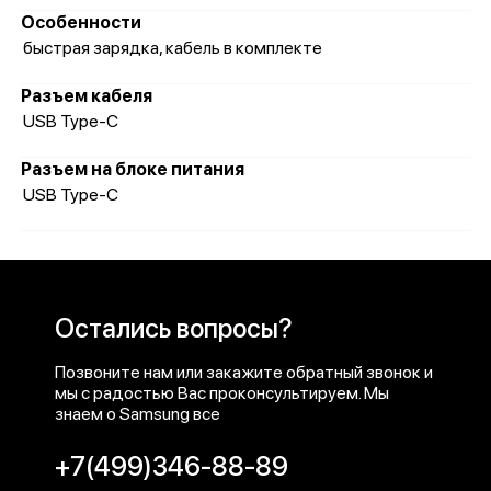
Особенности
быстрая зарядка, кабель в комплекте
Разъем кабеля
USB Type-C
Разъем на блоке питания
USB Type-C
Остались вопросы?
Позвоните нам или закажите обратный звонок и
мы с радостью Вас проконсультируем. Мы
знаем о Samsung все
+7(499)346-88-89