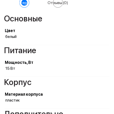
Характеристики
Отзывы
(0)
Основные
Цвет
белый
Питание
Мощность, Вт
15 Вт
Корпус
Материал корпуса
пластик