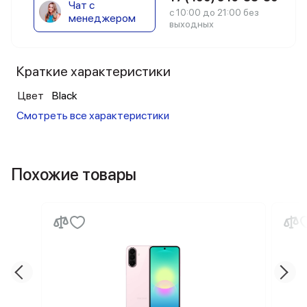
Чат с
с 10:00 до 21:00 без
менеджером
выходных
Краткие характеристики
Цвет
Black
Смотреть все характеристики
Похожие товары