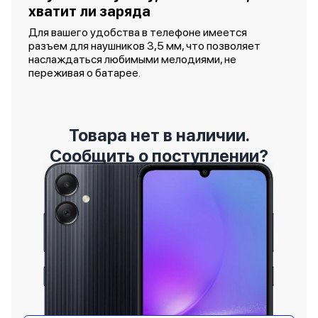
хватит ли заряда
Для вашего удобства в телефоне имеется
разъем для наушников 3,5 мм, что позволяет
наслаждаться любимыми мелодиями, не
переживая о батарее.
Товара нет в наличии.
Сообщить о поступлении?