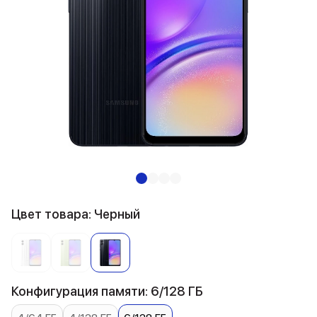
Цвет товара: Черный
Конфигурация памяти: 6/128 ГБ