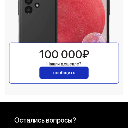
100 000₽
Нашли дешевле?
сообщить
Остались вопросы?