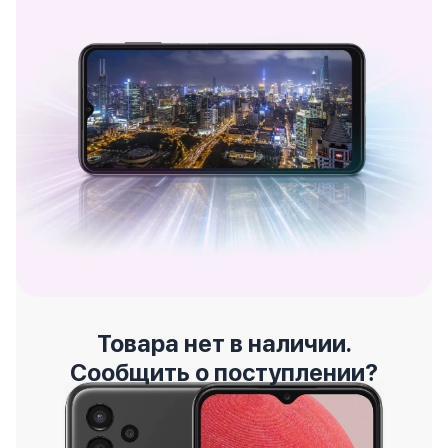
Товара нет в наличии.
Сообщить о поступлении?