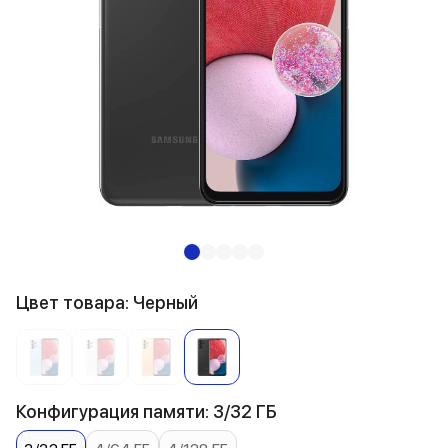
Цвет товара: Черный
Конфигурация памяти: 3/32 ГБ