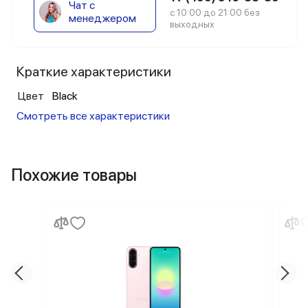
Чат с
с 10:00 до 21:00 без
менеджером
выходных
Краткие характеристики
Цвет
Black
Смотреть все характеристики
Похожие товары