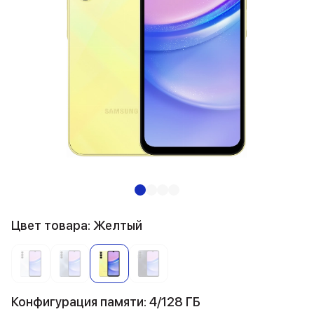
Цвет товара: Желтый
Конфигурация памяти: 4/128 ГБ