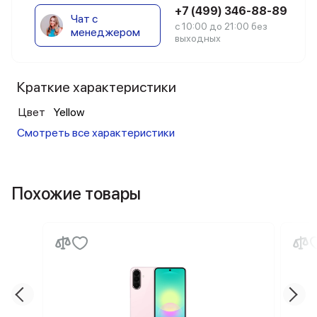
+7 (499) 346-88-89
Чат с
с 10:00 до 21:00 без
менеджером
выходных
Краткие характеристики
Цвет
Yellow
Смотреть все характеристики
Похожие товары