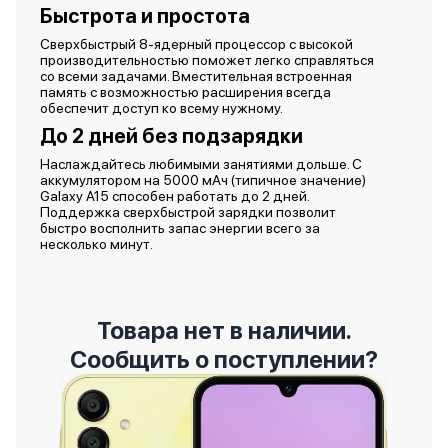
Быстрота и простота
Сверхбыстрый 8-ядерный процессор с высокой
производительностью поможет легко справляться
со всеми задачами. Вместительная встроенная
память с возможностью расширения всегда
обеспечит доступ ко всему нужному.
До 2 дней без подзарядки
Наслаждайтесь любимыми занятиями дольше. С
аккумулятором на 5000 мАч (типичное значение)
Galaxy A15 способен работать до 2 дней.
Поддержка сверхбыстрой зарядки позволит
быстро восполнить запас энергии всего за
несколько минут.
Товара нет в наличии.
Сообщить о поступлении?