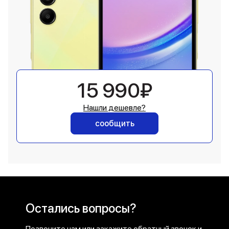
15 990₽
Нашли дешевле?
сообщить
Остались вопросы?
Позвоните нам или закажите обратный звонок и