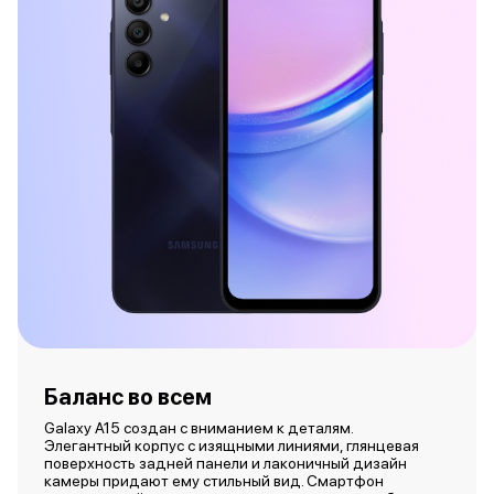
Баланс во всем
Galaxy A15 создан с вниманием к деталям.
Элегантный корпус с изящными линиями, глянцевая
поверхность задней панели и лаконичный дизайн
камеры придают ему стильный вид. Смартфон