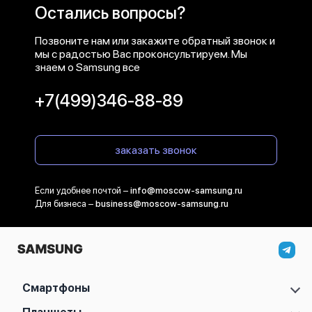
Остались вопросы?
Позвоните нам или закажите обратный звонок и
мы с радостью Вас проконсультируем. Мы
знаем о Samsung все
+7(499)346-88-89
заказать звонок
Если удобнее почтой –
info@moscow-samsung.ru
Для бизнеса –
business@moscow-samsung.ru
Смартфоны