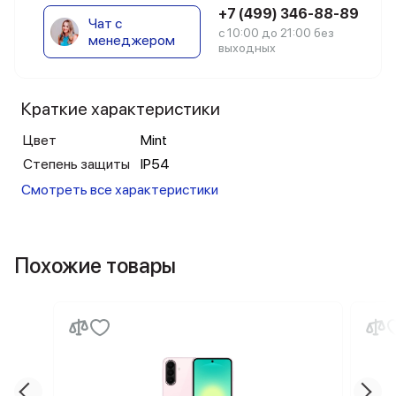
+7 (499) 346-88-89
Чат с
с 10:00 до 21:00 без
менеджером
выходных
Краткие характеристики
Цвет
Mint
Степень защиты
IP54
Смотреть все характеристики
Похожие товары