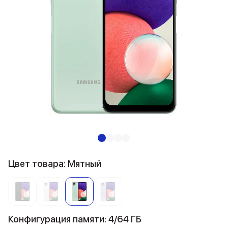
Цвет товара: Мятный
Конфигурация памяти: 4/64 ГБ