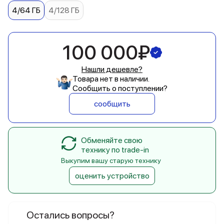
4/64 ГБ
4/128 ГБ
100 000₽
Нашли дешевле?
Товара нет в наличии.
Сообщить о поступлении?
сообщить
Обменяйте свою
технику по trade-in
Выкупим вашу старую технику
оценить устройство
Остались вопросы?