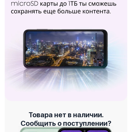
Товара нет в наличии.
Сообщить о поступлении?