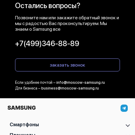
Остались вопросы?
Позвоните нам или закажите обратный звонок и
мы с радостью Вас проконсультируем. Мы
знаем о Samsung все
+7(499)346-88-89
заказать звонок
Если удобнее почтой –
info@moscow-samsung.ru
Для бизнеса –
business@moscow-samsung.ru
Смартфоны