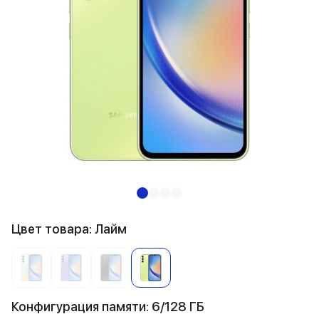
Цвет товара: Лайм
Конфигурация памяти: 6/128 ГБ