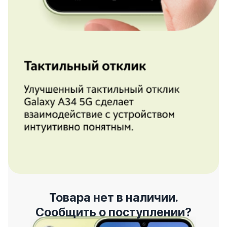
Товара нет в наличии.
Сообщить о поступлении?