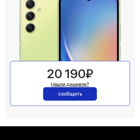
20 190₽
Нашли дешевле?
сообщить