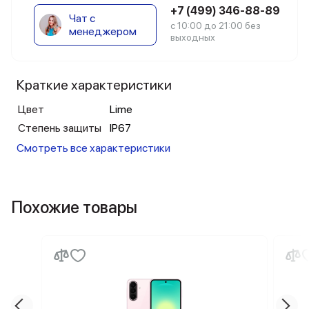
+7 (499) 346-88-89
Чат с
с 10:00 до 21:00 без
менеджером
выходных
Краткие характеристики
Цвет
Lime
Степень защиты
IP67
Смотреть все характеристики
Похожие товары