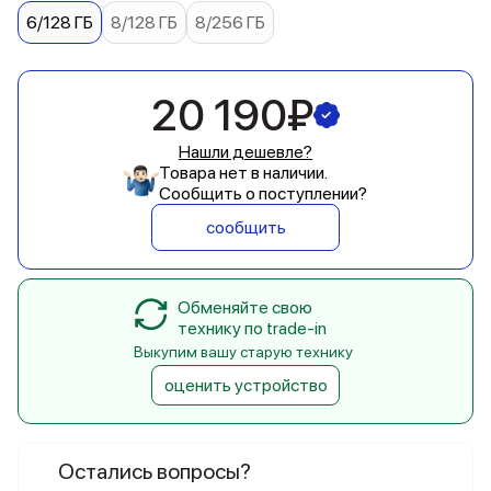
6/128 ГБ
8/128 ГБ
8/256 ГБ
20 190₽
Нашли дешевле?
Товара нет в наличии.
Сообщить о поступлении?
сообщить
Обменяйте свою
технику по trade-in
Выкупим вашу старую технику
оценить устройство
Остались вопросы?