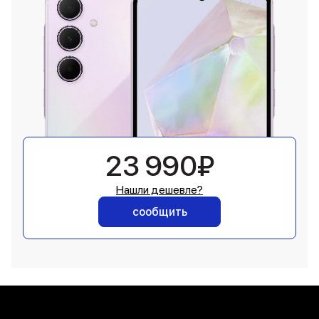
23 990₽
Нашли дешевле?
сообщить