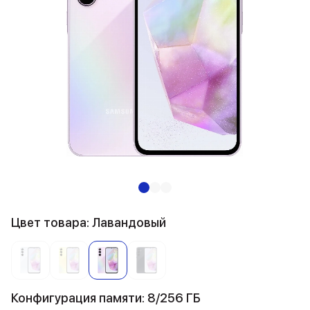
Цвет товара: Лавандовый
Конфигурация памяти: 8/256 ГБ