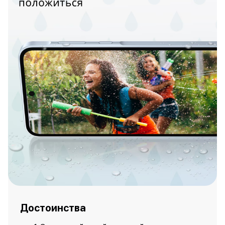
Достоинства