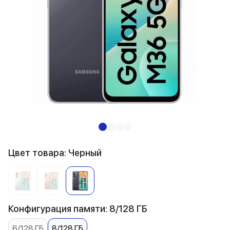
Цвет товара: Черный
Конфигурация памяти: 8/128 ГБ
6/128 ГБ
8/128 ГБ