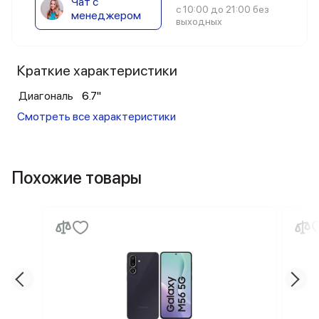
Чат с
с 10:00 до 21:00 без
менеджером
выходных
Краткие характеристики
Диагональ
6.7"
Смотреть все характеристики
Похожие товары