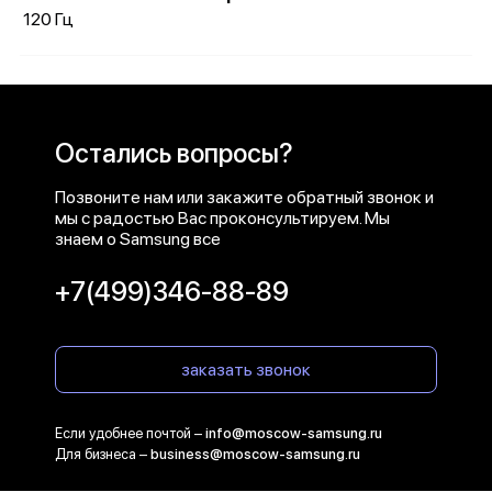
120 Гц
Остались вопросы?
Позвоните нам или закажите обратный звонок и
мы с радостью Вас проконсультируем. Мы
знаем о Samsung все
+7(499)346-88-89
заказать звонок
Если удобнее почтой –
info@moscow-samsung.ru
Для бизнеса –
business@moscow-samsung.ru