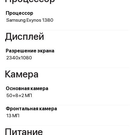
Процессор
Samsung Exynos 1380
Дисплей
Разрешение экрана
2340x1080
Камера
Основная камера
50+8+2 МП
Фронтальная камера
13 МП
Питание