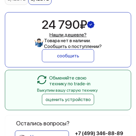
24 790₽
Нашли дешевле?
Товара нет в наличии.
Сообщить о поступлении?
сообщить
Обменяйте свою
технику по trade-in
Выкупим вашу старую технику
оценить устройство
Остались вопросы?
+7 (499) 346-88-89