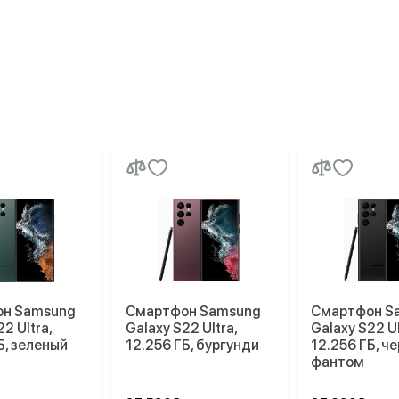
н Samsung
Смартфон Samsung
Смартфон S
2 Ultra,
Galaxy S22 Ultra,
Galaxy S22 Ul
Б, зеленый
12.256 ГБ, бургунди
12.256 ГБ, ч
фантом