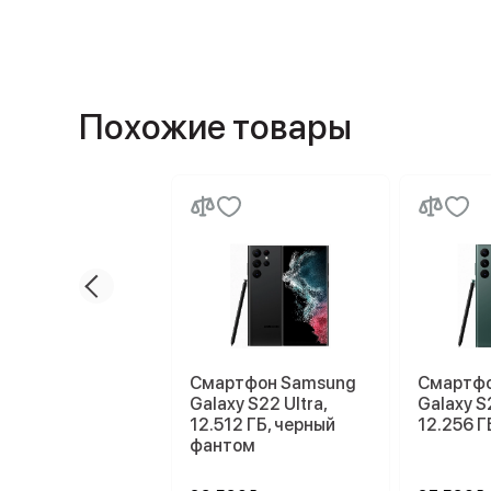
Похожие товары
Смартфон Samsung
Смартфо
Galaxy S22 Ultra,
Galaxy S2
12.512 ГБ, черный
12.256 Г
фантом