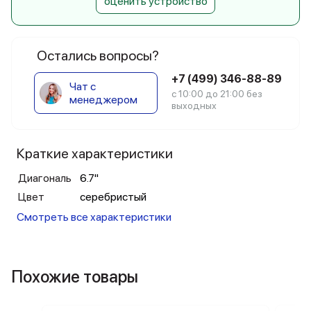
оценить устройство
Остались вопросы?
+7 (499) 346-88-89
Чат с
с 10:00 до 21:00 без
менеджером
выходных
Краткие характеристики
Диагональ
6.7"
Цвет
серебристый
Смотреть все характеристики
Похожие товары