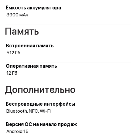
Ёмкость аккумулятора
3900 мАч
Память
Встроенная память
512 Гб
Оперативная память
12 Гб
Дополнительно
Беспроводные интерфейсы
Bluetooth, NFC, Wi-Fi
Версия ОС на начало продаж
Android 15