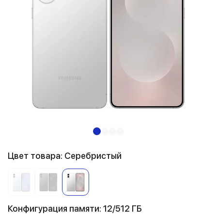
Цвет товара: Серебристый
Конфигурация памяти: 12/512 ГБ