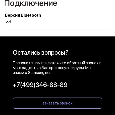
Подключение
Версия Bluetooth
5.4
Остались вопросы?
Позвоните нам или закажите обратный звонок и
мы с радостью Вас проконсультируем. Мы
знаем о Samsung все
+7(499)346-88-89
заказать звонок