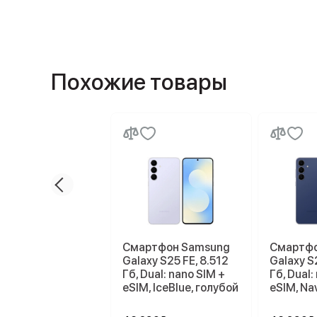
Похожие товары
Смартфон Samsung
Смартфо
Galaxy S25 FE, 8.512
Galaxy S
Гб, Dual: nano SIM +
Гб, Dual:
eSIM, IceBlue, голубой
eSIM, Na