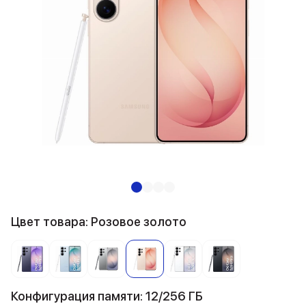
Цвет товара: Розовое золото
Конфигурация памяти: 12/256 ГБ