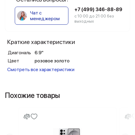
+7 (499) 346-88-89
Чат с
с 10:00 до 21:00 без
менеджером
выходных
Краткие характеристики
Диагональ
6.9"
Цвет
розовое золото
Смотреть все характеристики
Похожие товары