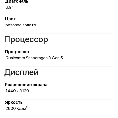
Диагональ
6.9"
Цвет
розовое золото
Процессор
Процессор
Qualcomm Snapdragon 8 Gen 5
Дисплей
Разрешение экрана
1440 x 3120
Яркость
2600 Кд/м²