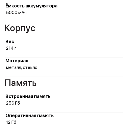
Ёмкость аккумулятора
5000 мАч
Корпус
Вес
214 г
Материал
металл, стекло
Память
Встроенная память
256 Гб
Оперативная память
12 Гб