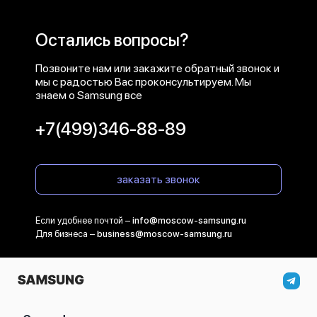
Остались вопросы?
Позвоните нам или закажите обратный звонок и
мы с радостью Вас проконсультируем. Мы
знаем о Samsung все
+7(499)346-88-89
заказать звонок
Если удобнее почтой –
info@moscow-samsung.ru
Для бизнеса –
business@moscow-samsung.ru