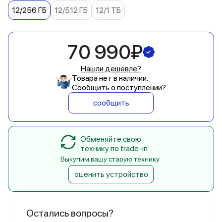
12/256 ГБ
12/512 ГБ
12/1 ТБ
70 990₽
Нашли дешевле?
Товара нет в наличии.
Сообщить о поступлении?
сообщить
Обменяйте свою
технику по trade-in
Выкупим вашу старую технику
оценить устройство
Остались вопросы?