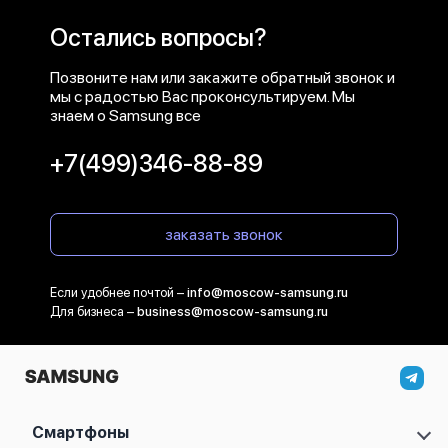
Остались вопросы?
Позвоните нам или закажите обратный звонок и
мы с радостью Вас проконсультируем. Мы
знаем о Samsung все
+7(499)346-88-89
заказать звонок
Если удобнее почтой –
info@moscow-samsung.ru
Для бизнеса –
business@moscow-samsung.ru
Смартфоны