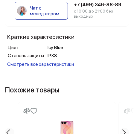
+7 (499) 346-88-89
Чат с
с 10:00 до 21:00 без
менеджером
выходных
Краткие характеристики
Цвет
Icy Blue
Степень защиты
IPX8
Смотреть все характеристики
Похожие товары