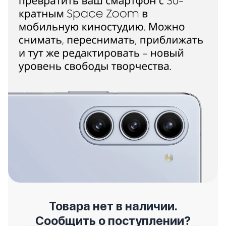
Товара нет в наличии.
Сообщить о поступлении?