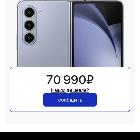
70 990₽
Нашли дешевле?
сообщить