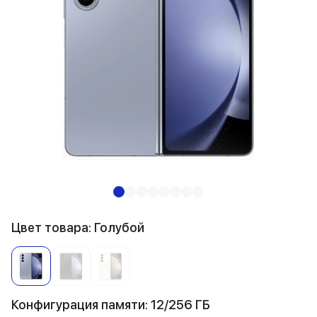
Цвет товара: Голубой
Конфигурация памяти: 12/256 ГБ