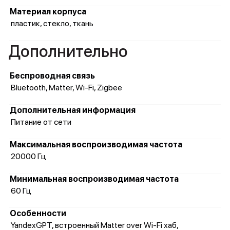
Материал корпуса
пластик, стекло, ткань
Дополнительно
Беспроводная связь
Bluetooth, Matter, Wi-Fi, Zigbee
Дополнительная информация
Питание от сети
Максимальная воспроизводимая частота
20000 Гц
Минимальная воспроизводимая частота
60 Гц
Особенности
YandexGPT, встроенный Matter over Wi-Fi хаб,