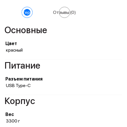
Характеристики
Отзывы
(0)
Основные
Цвет
красный
Питание
Разъем питания
USB Type-C
Корпус
Вес
3300 г