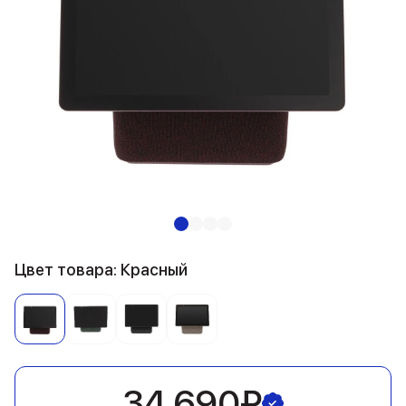
Цвет товара: Красный
34 690₽