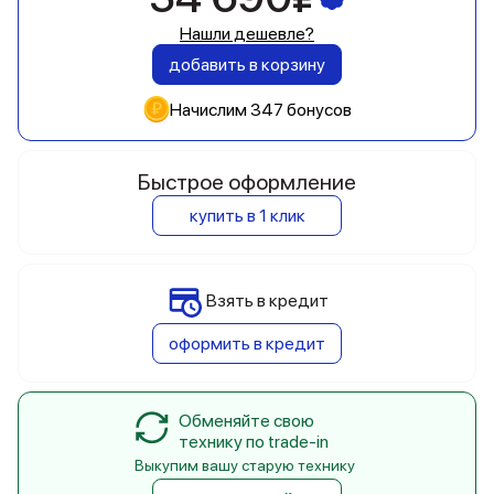
Нашли дешевле?
добавить в корзину
Начислим 347 бонусов
Быстрое оформление
купить в 1 клик
Взять в кредит
оформить в кредит
Обменяйте свою
технику по trade-in
Выкупим вашу старую технику