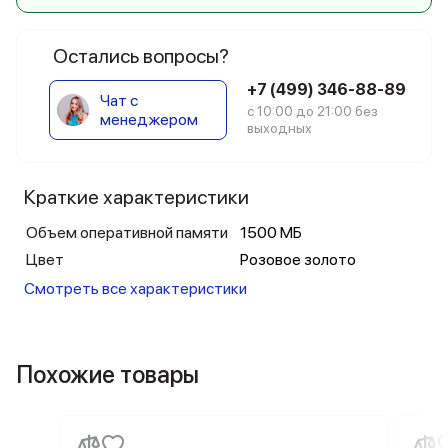
Остались вопросы?
+7 (499) 346-88-89
Чат с
с 10:00 до 21:00 без
менеджером
выходных
Краткие характеристики
Объем оперативной памяти
1500 МБ
Цвет
Розовое золото
Смотреть все характеристики
Похожие товары