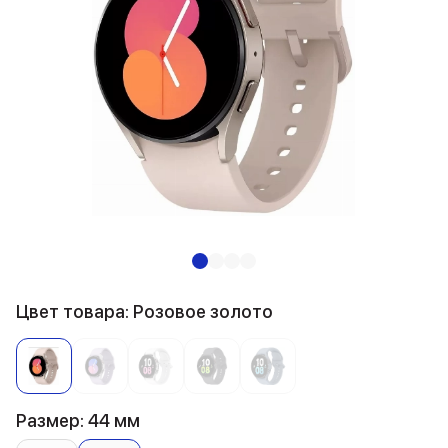
Цвет товара: Розовое золото
Размер: 44 мм