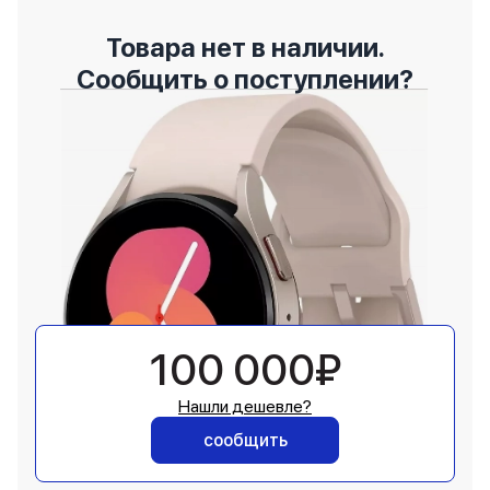
Товара нет в наличии.
Сообщить о поступлении?
100 000₽
Нашли дешевле?
сообщить