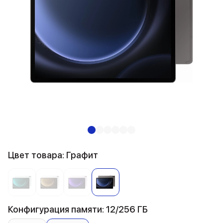
Цвет товара: Графит
Конфигурация памяти: 12/256 ГБ