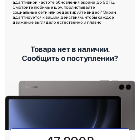
адаптивной частоте обновления экрана до 90 Гц.
Смотрите любимые шоу, пролистывайте
социальные сети или редактируйте видео? Экран
адаптируется к вашим действиям, чтобы каждое
движение выглядело естественно и плавно.
Товара нет в наличии.
Сообщить о поступлении?