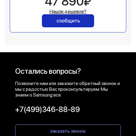
47 890₽
Нашли дешевле?
сообщить
Остались вопросы?
Позвоните нам или закажите обратный звонок и
мы с радостью Вас проконсультируем. Мы
знаем о Samsung все
+7(499)346-88-89
заказать звонок