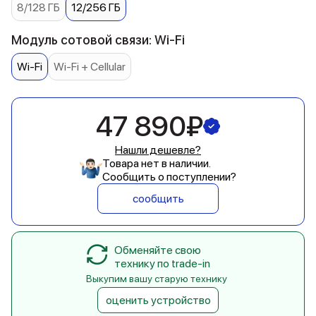
8/128 ГБ
12/256 ГБ
Модуль сотовой связи: Wi-Fi
Wi-Fi
Wi-Fi + Cellular
47 890₽
Нашли дешевле?
Товара нет в наличии.
Сообщить о поступлении?
сообщить
Обменяйте свою
технику по trade-in
Выкупим вашу старую технику
оценить устройство