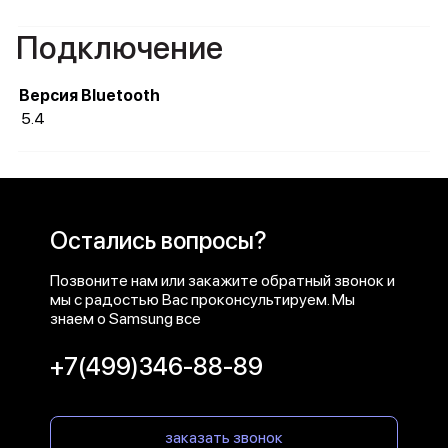
Подключение
Версия Bluetooth
5.4
Остались вопросы?
Позвоните нам или закажите обратный звонок и
мы с радостью Вас проконсультируем. Мы
знаем о Samsung все
+7(499)346-88-89
заказать звонок