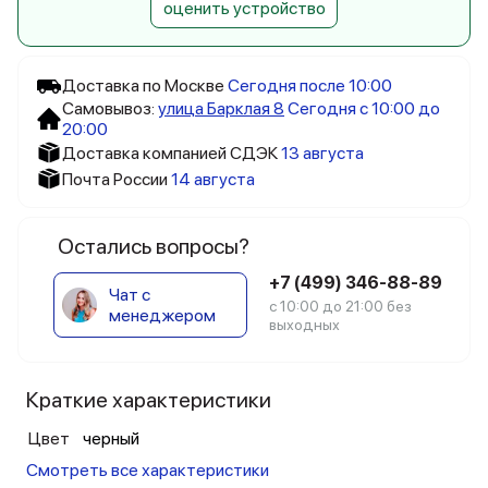
оценить устройство
Доставка по Москве
Сегодня после 10:00
Самовывоз:
улица Барклая 8
Сегодня с 10:00 до
20:00
Доставка компанией СДЭК
13 августа
Почта России
14 августа
Остались вопросы?
+7 (499) 346-88-89
Чат с
с 10:00 до 21:00 без
менеджером
выходных
Краткие характеристики
Цвет
черный
Смотреть все характеристики