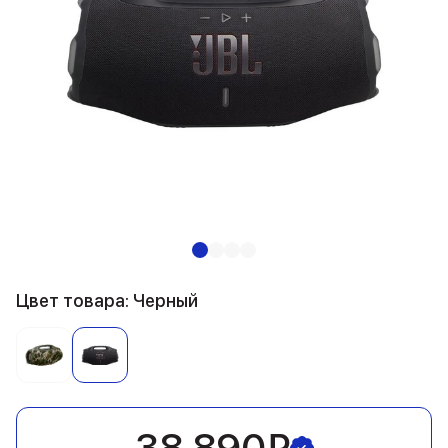
Цвет товара: Черный