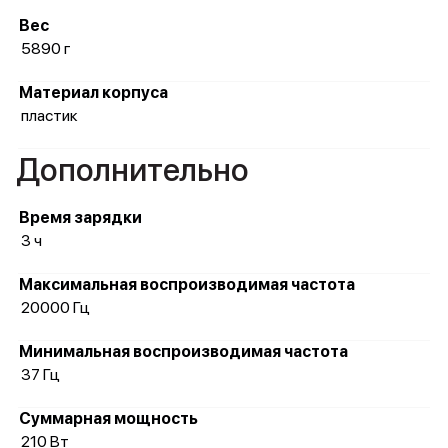
Вес
5890 г
Материал корпуса
пластик
Дополнительно
Время зарядки
3 ч
Максимальная воспроизводимая частота
20000 Гц
Минимальная воспроизводимая частота
37 Гц
Суммарная мощность
210 Вт