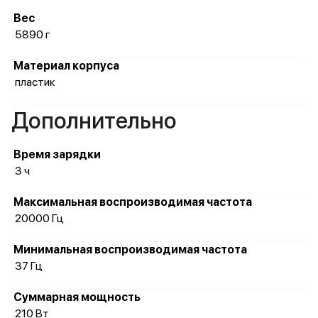
Вес
5890 г
Материал корпуса
пластик
Дополнительно
Время зарядки
3 ч
Максимальная воспроизводимая частота
20000 Гц
Минимальная воспроизводимая частота
37 Гц
Суммарная мощность
210 Вт