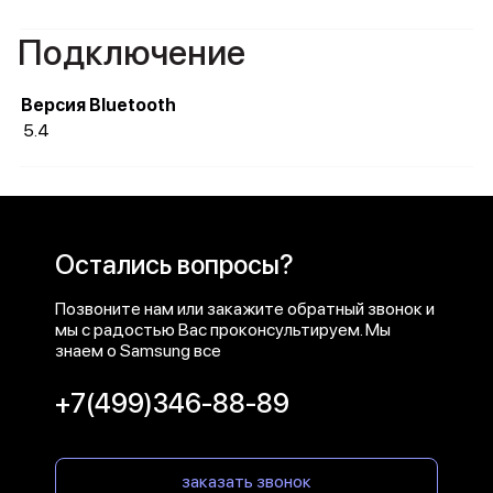
Подключение
Версия Bluetooth
5.4
Остались вопросы?
Позвоните нам или закажите обратный звонок и
мы с радостью Вас проконсультируем. Мы
знаем о Samsung все
+7(499)346-88-89
заказать звонок