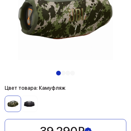
Цвет товара: Камуфляж