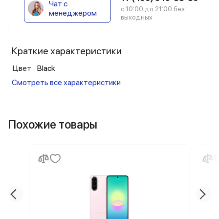
Чат с
с 10:00 до 21:00 без
менеджером
выходных
Краткие характеристики
Цвет
Black
Смотреть все характеристики
Похожие товары