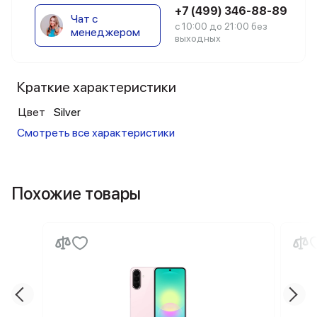
+7 (499) 346-88-89
Чат с
с 10:00 до 21:00 без
менеджером
выходных
Краткие характеристики
Цвет
Silver
Смотреть все характеристики
Похожие товары