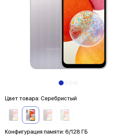
Цвет товара: Серебристый
Конфигурация памяти: 6/128 ГБ