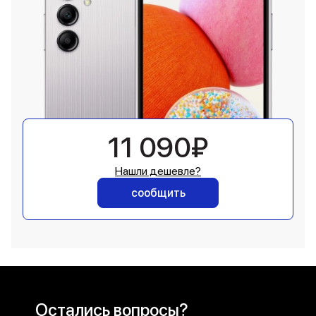
11 090₽
Нашли дешевле?
сообщить
Остались вопросы?