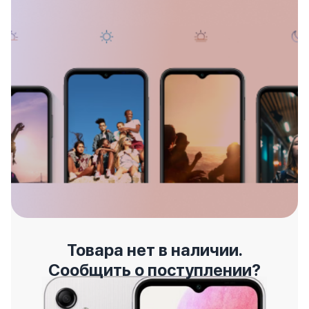
Товара нет в наличии.
Сообщить о поступлении?