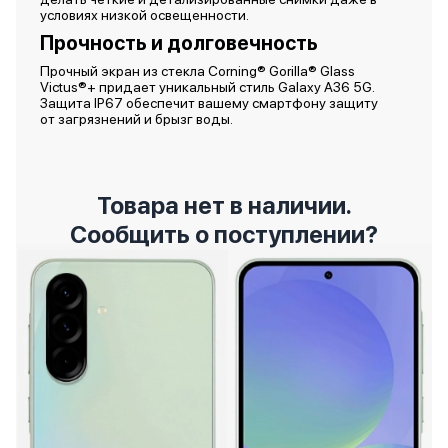
условиях низкой освещенности.
Прочность и долговечность
Прочный экран из стекла Corning® Gorilla® Glass
Victus®+ придает уникальный стиль Galaxy A36 5G.
Защита IP67 обеспечит вашему смартфону защиту
от загрязнений и брызг воды.
Товара нет в наличии.
Сообщить о поступлении?