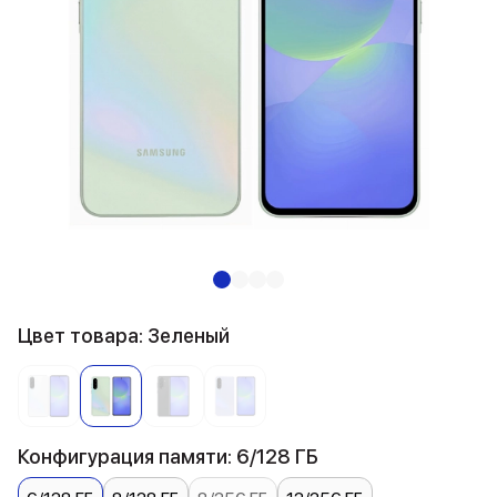
Цвет товара: Зеленый
Конфигурация памяти: 6/128 ГБ