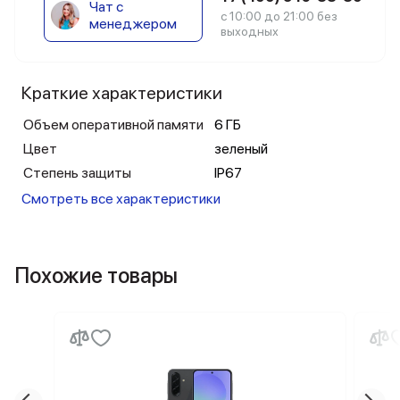
Чат с
с 10:00 до 21:00 без
менеджером
выходных
Краткие характеристики
Объем оперативной памяти
6 ГБ
Цвет
зеленый
Степень защиты
IP67
Смотреть все характеристики
Похожие товары