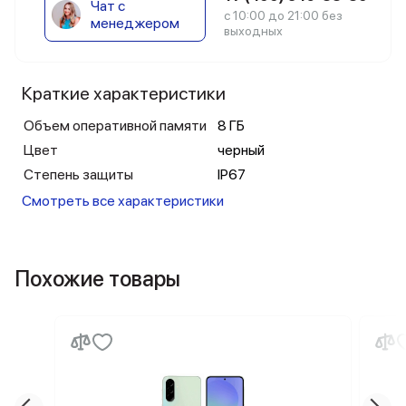
Чат с
с 10:00 до 21:00 без
менеджером
выходных
Краткие характеристики
Объем оперативной памяти
8 ГБ
Цвет
черный
Степень защиты
IP67
Смотреть все характеристики
Похожие товары