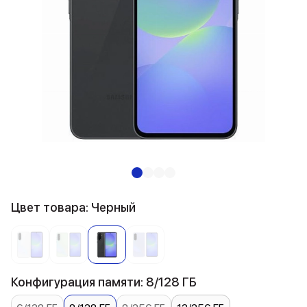
Цвет товара: Черный
Конфигурация памяти: 8/128 ГБ