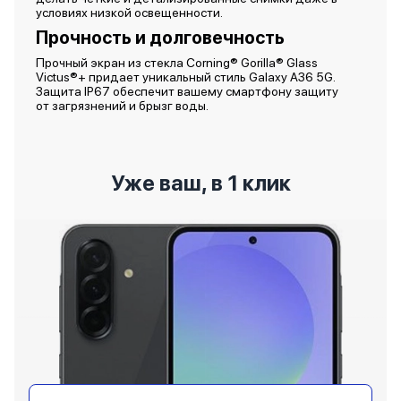
условиях низкой освещенности.
Прочность и долговечность
Прочный экран из стекла Corning® Gorilla® Glass
Victus®+ придает уникальный стиль Galaxy A36 5G.
Защита IP67 обеспечит вашему смартфону защиту
от загрязнений и брызг воды.
Уже ваш, в 1 клик